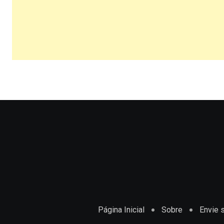
Página Inicial
Sobre
Envie s