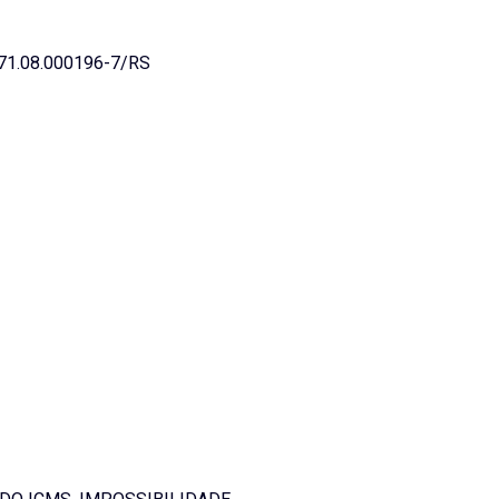
1.08.000196-7/RS