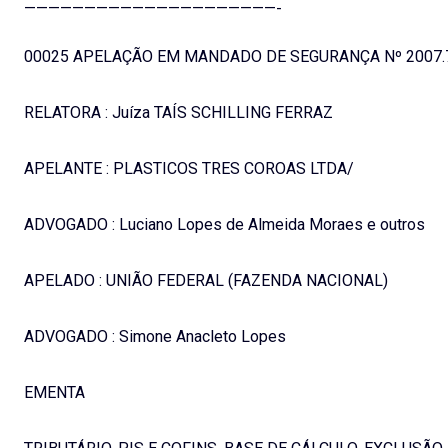
—————————————————————-
00025 APELAÇÃO EM MANDADO DE SEGURANÇA Nº 2007.7
RELATORA : Juíza TAÍS SCHILLING FERRAZ
APELANTE : PLASTICOS TRES COROAS LTDA/
ADVOGADO : Luciano Lopes de Almeida Moraes e outros
APELADO : UNIÃO FEDERAL (FAZENDA NACIONAL)
ADVOGADO : Simone Anacleto Lopes
EMENTA