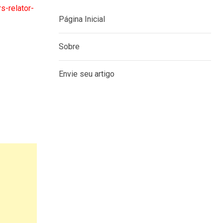
s-relator-
Página Inicial
Sobre
Envie seu artigo