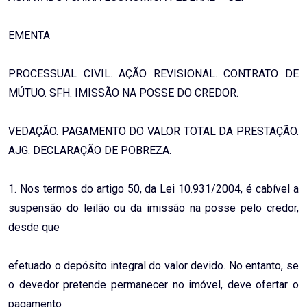
EMENTA
PROCESSUAL CIVIL. AÇÃO REVISIONAL. CONTRATO DE
MÚTUO. SFH. IMISSÃO NA POSSE DO CREDOR.
VEDAÇÃO. PAGAMENTO DO VALOR TOTAL DA PRESTAÇÃO.
AJG. DECLARAÇÃO DE POBREZA.
1. Nos termos do artigo 50, da Lei 10.931/2004, é cabível a
suspensão do leilão ou da imissão na posse pelo credor,
desde que
efetuado o depósito integral do valor devido. No entanto, se
o devedor pretende permanecer no imóvel, deve ofertar o
pagamento