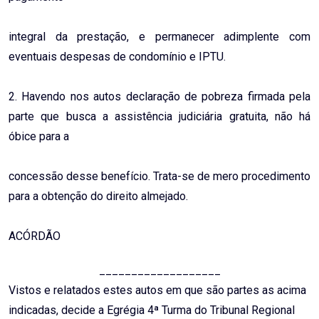
integral da prestação, e permanecer adimplente com
eventuais despesas de condomínio e IPTU.
2. Havendo nos autos declaração de pobreza firmada pela
parte que busca a assistência judiciária gratuita, não há
óbice para a
concessão desse benefício. Trata-se de mero procedimento
para a obtenção do direito almejado.
ACÓRDÃO
___________________
Vistos e relatados estes autos em que são partes as acima
indicadas, decide a Egrégia 4ª Turma do Tribunal Regional