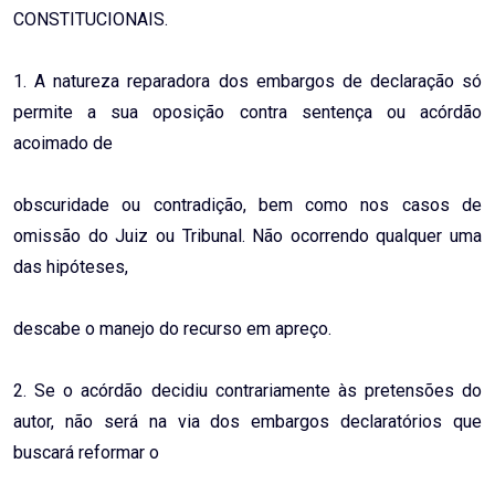
CONSTITUCIONAIS.
1. A natureza reparadora dos embargos de declaração só
permite a sua oposição contra sentença ou acórdão
acoimado de
obscuridade ou contradição, bem como nos casos de
omissão do Juiz ou Tribunal. Não ocorrendo qualquer uma
das hipóteses,
descabe o manejo do recurso em apreço.
2. Se o acórdão decidiu contrariamente às pretensões do
autor, não será na via dos embargos declaratórios que
buscará reformar o