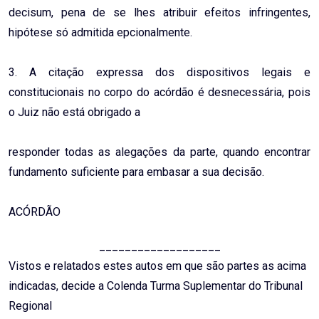
decisum, pena de se lhes atribuir efeitos infringentes,
hipótese só admitida epcionalmente.
3. A citação expressa dos dispositivos legais e
constitucionais no corpo do acórdão é desnecessária, pois
o Juiz não está obrigado a
responder todas as alegações da parte, quando encontrar
fundamento suficiente para embasar a sua decisão.
ACÓRDÃO
___________________
Vistos e relatados estes autos em que são partes as acima
indicadas, decide a Colenda Turma Suplementar do Tribunal
Regional