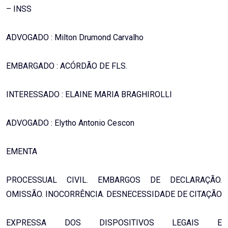
– INSS
ADVOGADO : Milton Drumond Carvalho
EMBARGADO : ACÓRDÃO DE FLS.
INTERESSADO : ELAINE MARIA BRAGHIROLLI
ADVOGADO : Elytho Antonio Cescon
EMENTA
PROCESSUAL CIVIL. EMBARGOS DE DECLARAÇÃO.
OMISSÃO. INOCORRÊNCIA. DESNECESSIDADE DE CITAÇÃO
EXPRESSA DOS DISPOSITIVOS LEGAIS E