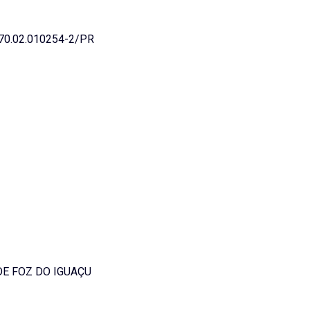
0.02.010254-2/PR
DE FOZ DO IGUAÇU