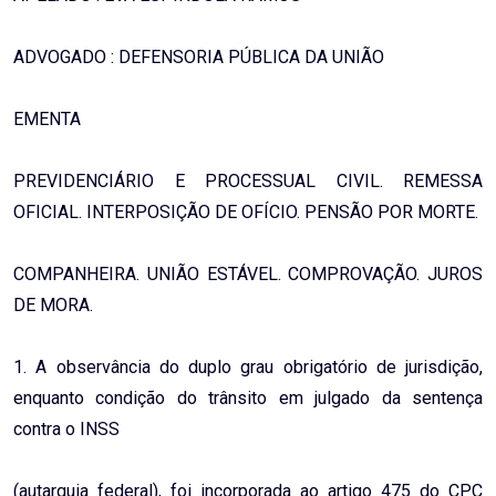
ADVOGADO : DEFENSORIA PÚBLICA DA UNIÃO
EMENTA
PREVIDENCIÁRIO E PROCESSUAL CIVIL. REMESSA
OFICIAL. INTERPOSIÇÃO DE OFÍCIO. PENSÃO POR MORTE.
COMPANHEIRA. UNIÃO ESTÁVEL. COMPROVAÇÃO. JUROS
DE MORA.
1. A observância do duplo grau obrigatório de jurisdição,
enquanto condição do trânsito em julgado da sentença
contra o INSS
(autarquia federal), foi incorporada ao artigo 475 do CPC