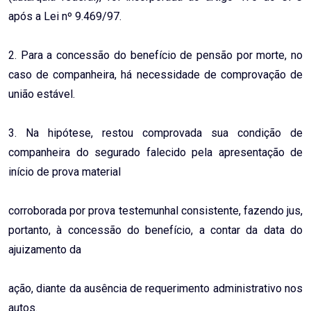
após a Lei nº 9.469/97.
2. Para a concessão do benefício de pensão por morte, no
caso de companheira, há necessidade de comprovação de
união estável.
3. Na hipótese, restou comprovada sua condição de
companheira do segurado falecido pela apresentação de
início de prova material
corroborada por prova testemunhal consistente, fazendo jus,
portanto, à concessão do benefício, a contar da data do
ajuizamento da
ação, diante da ausência de requerimento administrativo nos
autos.