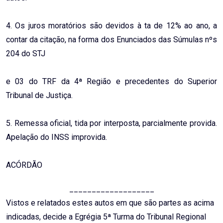
4. Os juros moratórios são devidos à ta de 12% ao ano, a
contar da citação, na forma dos Enunciados das Súmulas nºs
204 do STJ
e 03 do TRF da 4ª Região e precedentes do Superior
Tribunal de Justiça.
5. Remessa oficial, tida por interposta, parcialmente provida.
Apelação do INSS improvida.
ACÓRDÃO
___________________
Vistos e relatados estes autos em que são partes as acima
indicadas, decide a Egrégia 5ª Turma do Tribunal Regional