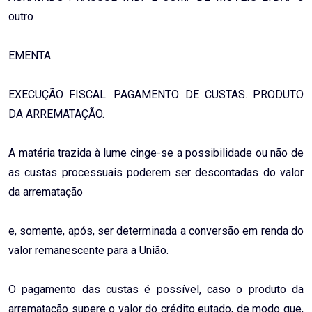
outro
EMENTA
EXECUÇÃO FISCAL. PAGAMENTO DE CUSTAS. PRODUTO
DA ARREMATAÇÃO.
A matéria trazida à lume cinge-se a possibilidade ou não de
as custas processuais poderem ser descontadas do valor
da arrematação
e, somente, após, ser determinada a conversão em renda do
valor remanescente para a União.
O pagamento das custas é possível, caso o produto da
arrematação supere o valor do crédito eutado, de modo que,