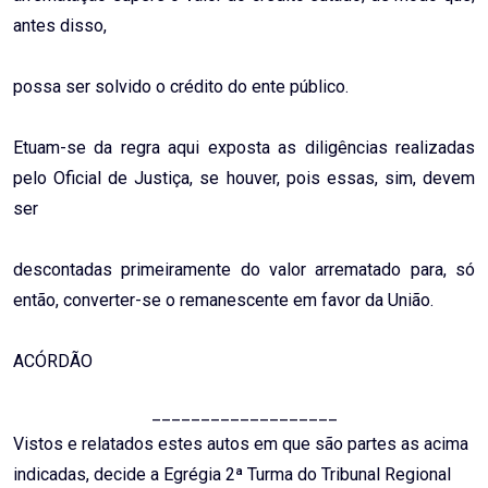
antes disso,
possa ser solvido o crédito do ente público.
Etuam-se da regra aqui exposta as diligências realizadas
pelo Oficial de Justiça, se houver, pois essas, sim, devem
ser
descontadas primeiramente do valor arrematado para, só
então, converter-se o remanescente em favor da União.
ACÓRDÃO
___________________
Vistos e relatados estes autos em que são partes as acima
indicadas, decide a Egrégia 2ª Turma do Tribunal Regional