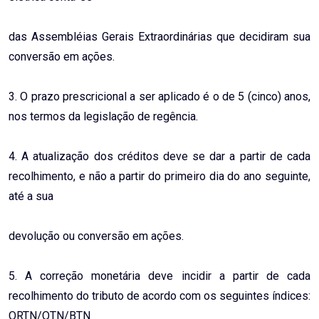
das Assembléias Gerais Extraordinárias que decidiram sua
conversão em ações.
3. O prazo prescricional a ser aplicado é o de 5 (cinco) anos,
nos termos da legislação de regência.
4. A atualização dos créditos deve se dar a partir de cada
recolhimento, e não a partir do primeiro dia do ano seguinte,
até a sua
devolução ou conversão em ações.
5. A correção monetária deve incidir a partir de cada
recolhimento do tributo de acordo com os seguintes índices:
ORTN/OTN/BTN