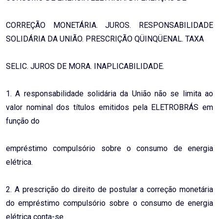
CORREÇÃO MONETÁRIA. JUROS. RESPONSABILIDADE
SOLIDÁRIA DA UNIÃO. PRESCRIÇÃO QÜINQÜENAL. TAXA
SELIC. JUROS DE MORA. INAPLICABILIDADE.
1. A responsabilidade solidária da União não se limita ao
valor nominal dos títulos emitidos pela ELETROBRÁS em
função do
empréstimo compulsório sobre o consumo de energia
elétrica.
2. A prescrição do direito de postular a correção monetária
do empréstimo compulsório sobre o consumo de energia
elétrica conta-se