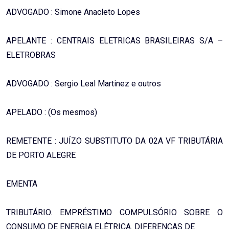
ADVOGADO : Simone Anacleto Lopes
APELANTE : CENTRAIS ELETRICAS BRASILEIRAS S/A –
ELETROBRAS
ADVOGADO : Sergio Leal Martinez e outros
APELADO : (Os mesmos)
REMETENTE : JUÍZO SUBSTITUTO DA 02A VF TRIBUTÁRIA
DE PORTO ALEGRE
EMENTA
TRIBUTÁRIO. EMPRÉSTIMO COMPULSÓRIO SOBRE O
CONSUMO DE ENERGIA ELÉTRICA. DIFERENÇAS DE