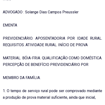
ADVOGADO : Solange Dias Campos Preussler
EMENTA
PREVIDENCIÁRIO. APOSENTADORIA POR IDADE RURAL.
REQUISITOS. ATIVIDADE RURAL. INÍCIO DE PROVA
MATERIAL. BÓIA-FRIA. QUALIFICAÇÃO COMO DOMÉSTICA.
PERCEPÇÃO DE BENEFÍCIO PREVIDENCIÁRIO POR
MEMBRO DA FAMÍLIA.
1. O tempo de serviço rural pode ser comprovado mediante
a produção de prova material suficiente, ainda que inicial,