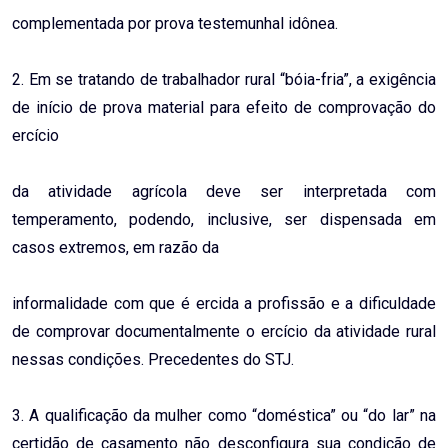
complementada por prova testemunhal idônea.
2. Em se tratando de trabalhador rural “bóia-fria”, a exigência
de início de prova material para efeito de comprovação do
ercício
da atividade agrícola deve ser interpretada com
temperamento, podendo, inclusive, ser dispensada em
casos extremos, em razão da
informalidade com que é ercida a profissão e a dificuldade
de comprovar documentalmente o ercício da atividade rural
nessas condições. Precedentes do STJ.
3. A qualificação da mulher como “doméstica” ou “do lar” na
certidão de casamento não desconfigura sua condição de