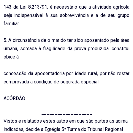
143 da Lei 8.213/91, é necessário que a atividade agrícola
seja indispensável à sua sobrevivência e a de seu grupo
familiar.
5. A circunstância de o marido ter sido aposentado pela área
urbana, somada à fragilidade da prova produzida, constitui
óbice à
concessão da aposentadoria por idade rural, por não restar
comprovada a condição de segurada especial.
ACÓRDÃO
___________________
Vistos e relatados estes autos em que são partes as acima
indicadas, decide a Egrégia 5ª Turma do Tribunal Regional