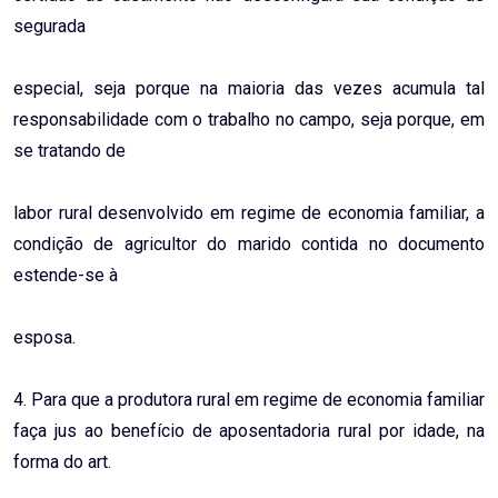
segurada
especial, seja porque na maioria das vezes acumula tal
responsabilidade com o trabalho no campo, seja porque, em
se tratando de
labor rural desenvolvido em regime de economia familiar, a
condição de agricultor do marido contida no documento
estende-se à
esposa.
4. Para que a produtora rural em regime de economia familiar
faça jus ao benefício de aposentadoria rural por idade, na
forma do art.