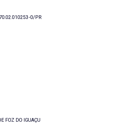
0.02.010253-0/PR
DE FOZ DO IGUAÇU