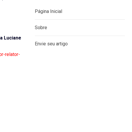
Página Inicial
Sobre
a Luciane
Envie seu artigo
r-relator-