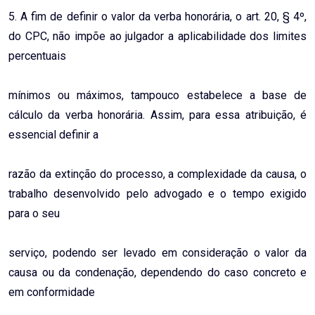
5. A fim de definir o valor da verba honorária, o art. 20, § 4º,
do CPC, não impõe ao julgador a aplicabilidade dos limites
percentuais
mínimos ou máximos, tampouco estabelece a base de
cálculo da verba honorária. Assim, para essa atribuição, é
essencial definir a
razão da extinção do processo, a complexidade da causa, o
trabalho desenvolvido pelo advogado e o tempo exigido
para o seu
serviço, podendo ser levado em consideração o valor da
causa ou da condenação, dependendo do caso concreto e
em conformidade