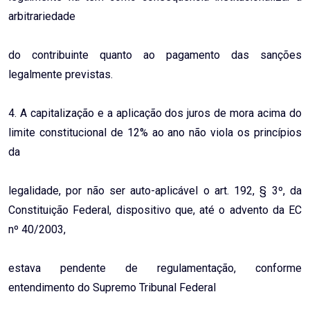
arbitrariedade
do contribuinte quanto ao pagamento das sanções
legalmente previstas.
4. A capitalização e a aplicação dos juros de mora acima do
limite constitucional de 12% ao ano não viola os princípios
da
legalidade, por não ser auto-aplicável o art. 192, § 3º, da
Constituição Federal, dispositivo que, até o advento da EC
nº 40/2003,
estava pendente de regulamentação, conforme
entendimento do Supremo Tribunal Federal