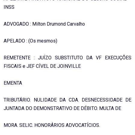
INSS
ADVOGADO : Milton Drumond Carvalho
APELADO : (Os mesmos)
REMETENTE : JUÍZO SUBSTITUTO DA VF EXECUÇÕES
FISCAIS e JEF CÍVEL DE JOINVILLE
EMENTA
TRIBUTÁRIO. NULIDADE DA CDA. DESNECESSIDADE DE
JUNTADA DO DEMONSTRATIVO DE DÉBITO. MULTA DE
MORA. SELIC. HONORÁRIOS ADVOCATÍCIOS.