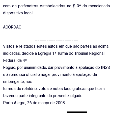
com os parâmetros estabelecidos no § 3º do mencionado
dispositivo legal.
ACÓRDÃO
___________________
Vistos e relatados estes autos em que são partes as acima
indicadas, decide a Egrégia 1ª Turma do Tribunal Regional
Federal da 4ª
Região, por unanimidade, dar provimento à apelação do INSS
e à remessa oficial e negar provimento à apelação da
embargante, nos
termos do relatório, votos e notas taquigráficas que ficam
fazendo parte integrante do presente julgado.
Porto Alegre, 26 de março de 2008.