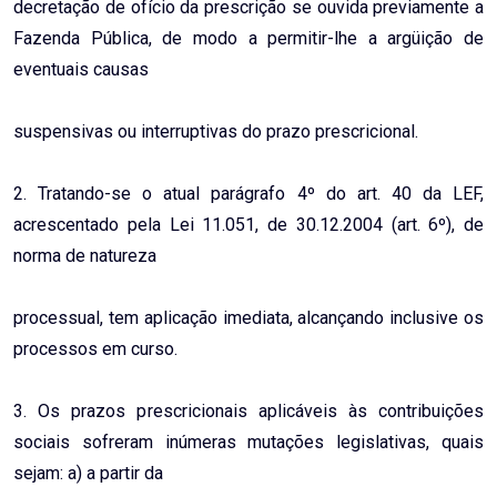
decretação de ofício da prescrição se ouvida previamente a
Fazenda Pública, de modo a permitir-lhe a argüição de
eventuais causas
suspensivas ou interruptivas do prazo prescricional.
2. Tratando-se o atual parágrafo 4º do art. 40 da LEF,
acrescentado pela Lei 11.051, de 30.12.2004 (art. 6º), de
norma de natureza
processual, tem aplicação imediata, alcançando inclusive os
processos em curso.
3. Os prazos prescricionais aplicáveis às contribuições
sociais sofreram inúmeras mutações legislativas, quais
sejam: a) a partir da