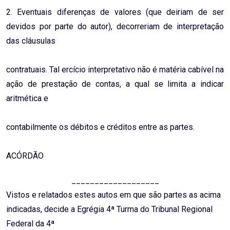
2. Eventuais diferenças de valores (que deiriam de ser
devidos por parte do autor), decorreriam de interpretação
das cláusulas
contratuais. Tal ercício interpretativo não é matéria cabível na
ação de prestação de contas, a qual se limita a indicar
aritmética e
contabilmente os débitos e créditos entre as partes.
ACÓRDÃO
___________________
Vistos e relatados estes autos em que são partes as acima
indicadas, decide a Egrégia 4ª Turma do Tribunal Regional
Federal da 4ª