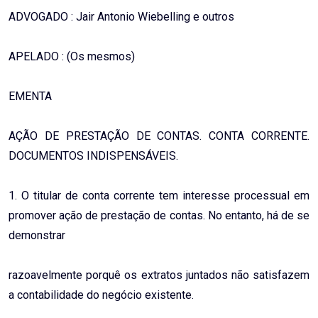
ADVOGADO : Jair Antonio Wiebelling e outros
APELADO : (Os mesmos)
EMENTA
AÇÃO DE PRESTAÇÃO DE CONTAS. CONTA CORRENTE.
DOCUMENTOS INDISPENSÁVEIS.
1. O titular de conta corrente tem interesse processual em
promover ação de prestação de contas. No entanto, há de se
demonstrar
razoavelmente porquê os extratos juntados não satisfazem
a contabilidade do negócio existente.