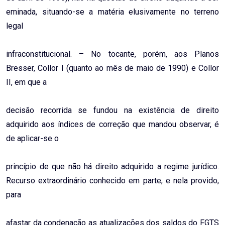
eminada, situando-se a matéria elusivamente no terreno
legal
infraconstitucional. – No tocante, porém, aos Planos
Bresser, Collor I (quanto ao mês de maio de 1990) e Collor
II, em que a
decisão recorrida se fundou na existência de direito
adquirido aos índices de correção que mandou observar, é
de aplicar-se o
princípio de que não há direito adquirido a regime jurídico.
Recurso extraordinário conhecido em parte, e nela provido,
para
afastar da condenação as atualizações dos saldos do FGTS