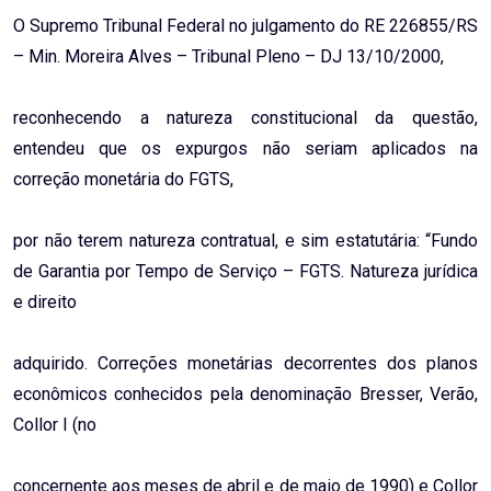
O Supremo Tribunal Federal no julgamento do RE 226855/RS
– Min. Moreira Alves – Tribunal Pleno – DJ 13/10/2000,
reconhecendo a natureza constitucional da questão,
entendeu que os expurgos não seriam aplicados na
correção monetária do FGTS,
por não terem natureza contratual, e sim estatutária: “Fundo
de Garantia por Tempo de Serviço – FGTS. Natureza jurídica
e direito
adquirido. Correções monetárias decorrentes dos planos
econômicos conhecidos pela denominação Bresser, Verão,
Collor I (no
concernente aos meses de abril e de maio de 1990) e Collor