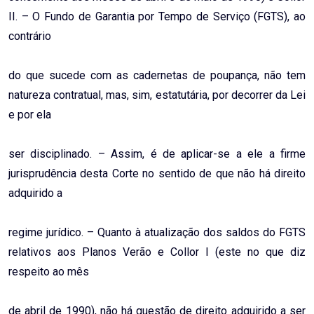
II. – O Fundo de Garantia por Tempo de Serviço (FGTS), ao
contrário
do que sucede com as cadernetas de poupança, não tem
natureza contratual, mas, sim, estatutária, por decorrer da Lei
e por ela
ser disciplinado. – Assim, é de aplicar-se a ele a firme
jurisprudência desta Corte no sentido de que não há direito
adquirido a
regime jurídico. – Quanto à atualização dos saldos do FGTS
relativos aos Planos Verão e Collor I (este no que diz
respeito ao mês
de abril de 1990), não há questão de direito adquirido a ser