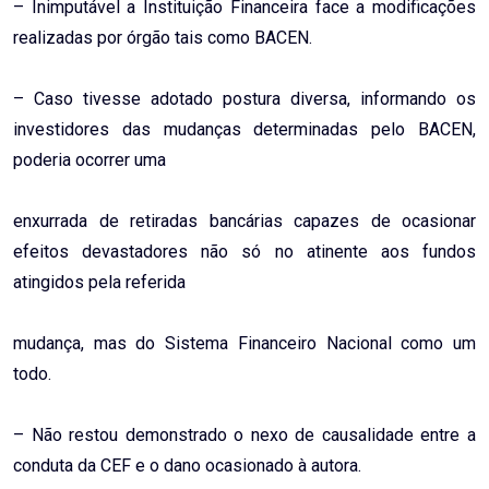
– Inimputável a Instituição Financeira face a modificações
realizadas por órgão tais como BACEN.
– Caso tivesse adotado postura diversa, informando os
investidores das mudanças determinadas pelo BACEN,
poderia ocorrer uma
enxurrada de retiradas bancárias capazes de ocasionar
efeitos devastadores não só no atinente aos fundos
atingidos pela referida
mudança, mas do Sistema Financeiro Nacional como um
todo.
– Não restou demonstrado o nexo de causalidade entre a
conduta da CEF e o dano ocasionado à autora.