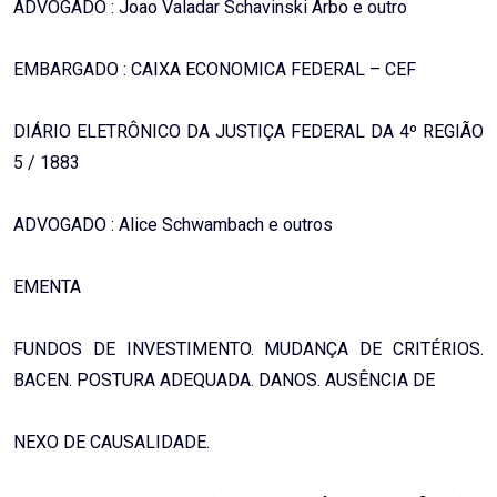
ADVOGADO : Joao Valadar Schavinski Arbo e outro
EMBARGADO : CAIXA ECONOMICA FEDERAL – CEF
DIÁRIO ELETRÔNICO DA JUSTIÇA FEDERAL DA 4º REGIÃO
5 / 1883
ADVOGADO : Alice Schwambach e outros
EMENTA
FUNDOS DE INVESTIMENTO. MUDANÇA DE CRITÉRIOS.
BACEN. POSTURA ADEQUADA. DANOS. AUSÊNCIA DE
NEXO DE CAUSALIDADE.