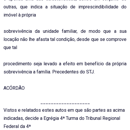
outras, que indica a situação de imprescindibilidade do
imóvel à própria
sobrevivência da unidade familiar, de modo que a sua
locação não lhe afasta tal condição, desde que se comprove
que tal
procedimento seja levado a efeito em benefício da própria
sobrevivência a família. Precedentes do STJ.
ACÓRDÃO
___________________
Vistos e relatados estes autos em que são partes as acima
indicadas, decide a Egrégia 4ª Turma do Tribunal Regional
Federal da 4ª