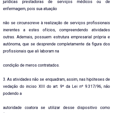
jurídicas prestadoras de serviços médicos ou de
enfermagem, pois sua atuação
não se circunscreve à realização de serviços profissionais
inerentes a estes ofícios, compreendendo atividades
outras. Ademais, possuem estrutura empresarial própria e
autônoma, que se desprende completamente da figura dos
profissionais que ali laboram na
condição de meros contratados.
3. As atividades não se enquadram, assim, nas hipóteses de
vedação do inciso XIII do art. 9º da Lei nº 9.317/96, não
podendo a
autoridade coatora se utilizar desse dispositivo como