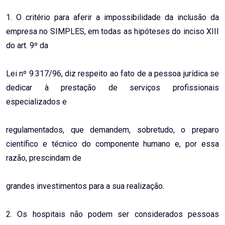
1. O critério para aferir a impossibilidade da inclusão da
empresa no SIMPLES, em todas as hipóteses do inciso XIII
do art. 9º da
Lei nº 9.317/96, diz respeito ao fato de a pessoa jurídica se
dedicar à prestação de serviços profissionais
especializados e
regulamentados, que demandem, sobretudo, o preparo
científico e técnico do componente humano e, por essa
razão, prescindam de
grandes investimentos para a sua realização.
2. Os hospitais não podem ser considerados pessoas