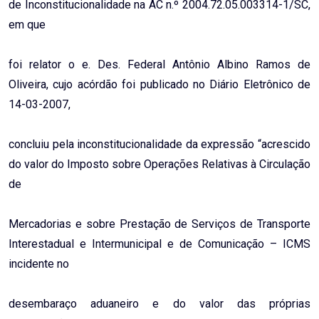
de Inconstitucionalidade na AC n.º 2004.72.05.003314-1/SC,
em que
foi relator o e. Des. Federal Antônio Albino Ramos de
Oliveira, cujo acórdão foi publicado no Diário Eletrônico de
14-03-2007,
concluiu pela inconstitucionalidade da expressão “acrescido
do valor do Imposto sobre Operações Relativas à Circulação
de
Mercadorias e sobre Prestação de Serviços de Transporte
Interestadual e Intermunicipal e de Comunicação – ICMS
incidente no
desembaraço aduaneiro e do valor das próprias