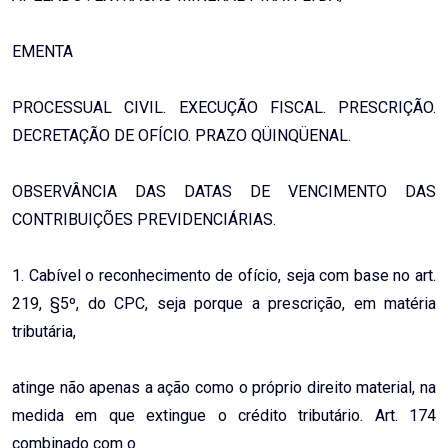
EMENTA
PROCESSUAL CIVIL. EXECUÇÃO FISCAL. PRESCRIÇÃO.
DECRETAÇÃO DE OFÍCIO. PRAZO QÜINQÜENAL.
OBSERVÂNCIA DAS DATAS DE VENCIMENTO DAS
CONTRIBUIÇÕES PREVIDENCIÁRIAS.
1. Cabível o reconhecimento de ofício, seja com base no art.
219, §5º, do CPC, seja porque a prescrição, em matéria
tributária,
atinge não apenas a ação como o próprio direito material, na
medida em que extingue o crédito tributário. Art. 174
combinado com o