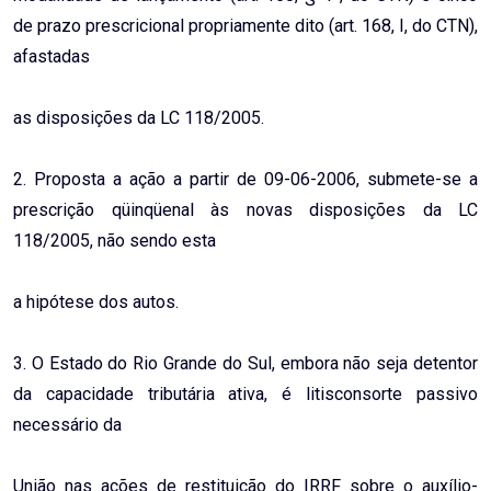
de prazo prescricional propriamente dito (art. 168, I, do CTN),
afastadas
as disposições da LC 118/2005.
2. Proposta a ação a partir de 09-06-2006, submete-se a
prescrição qüinqüenal às novas disposições da LC
118/2005, não sendo esta
a hipótese dos autos.
3. O Estado do Rio Grande do Sul, embora não seja detentor
da capacidade tributária ativa, é litisconsorte passivo
necessário da
União nas ações de restituição do IRRF sobre o auxílio-