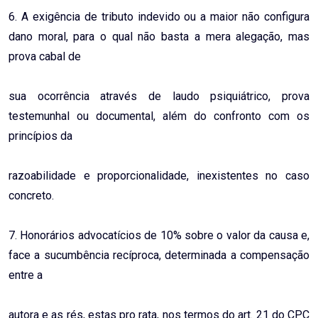
6. A exigência de tributo indevido ou a maior não configura
dano moral, para o qual não basta a mera alegação, mas
prova cabal de
sua ocorrência através de laudo psiquiátrico, prova
testemunhal ou documental, além do confronto com os
princípios da
razoabilidade e proporcionalidade, inexistentes no caso
concreto.
7. Honorários advocatícios de 10% sobre o valor da causa e,
face a sucumbência recíproca, determinada a compensação
entre a
autora e as rés, estas pro rata, nos termos do art. 21 do CPC