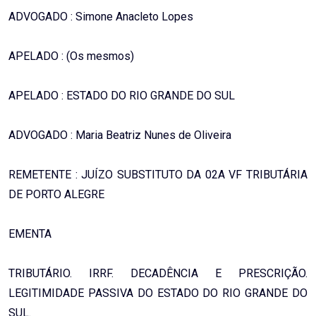
ADVOGADO : Simone Anacleto Lopes
APELADO : (Os mesmos)
APELADO : ESTADO DO RIO GRANDE DO SUL
ADVOGADO : Maria Beatriz Nunes de Oliveira
REMETENTE : JUÍZO SUBSTITUTO DA 02A VF TRIBUTÁRIA
DE PORTO ALEGRE
EMENTA
TRIBUTÁRIO. IRRF. DECADÊNCIA E PRESCRIÇÃO.
LEGITIMIDADE PASSIVA DO ESTADO DO RIO GRANDE DO
SUL.