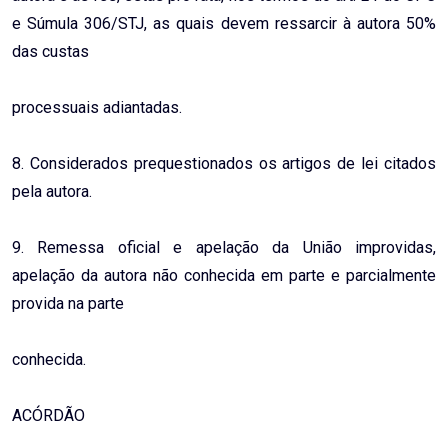
e Súmula 306/STJ, as quais devem ressarcir à autora 50%
das custas
processuais adiantadas.
8. Considerados prequestionados os artigos de lei citados
pela autora.
9. Remessa oficial e apelação da União improvidas,
apelação da autora não conhecida em parte e parcialmente
provida na parte
conhecida.
ACÓRDÃO