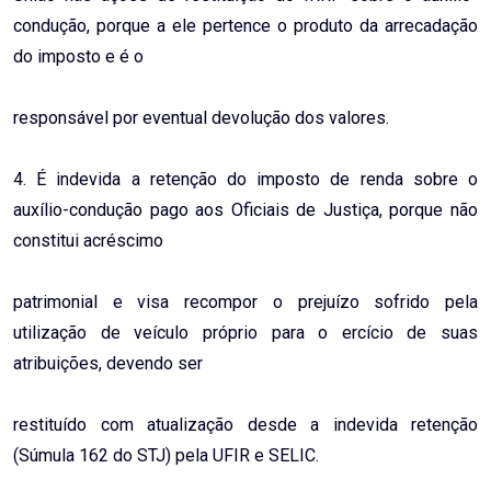
condução, porque a ele pertence o produto da arrecadação
do imposto e é o
responsável por eventual devolução dos valores.
4. É indevida a retenção do imposto de renda sobre o
auxílio-condução pago aos Oficiais de Justiça, porque não
constitui acréscimo
patrimonial e visa recompor o prejuízo sofrido pela
utilização de veículo próprio para o ercício de suas
atribuições, devendo ser
restituído com atualização desde a indevida retenção
(Súmula 162 do STJ) pela UFIR e SELIC.