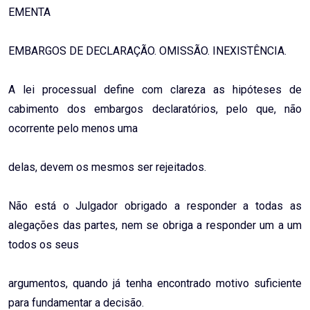
EMENTA
EMBARGOS DE DECLARAÇÃO. OMISSÃO. INEXISTÊNCIA.
A lei processual define com clareza as hipóteses de
cabimento dos embargos declaratórios, pelo que, não
ocorrente pelo menos uma
delas, devem os mesmos ser rejeitados.
Não está o Julgador obrigado a responder a todas as
alegações das partes, nem se obriga a responder um a um
todos os seus
argumentos, quando já tenha encontrado motivo suficiente
para fundamentar a decisão.