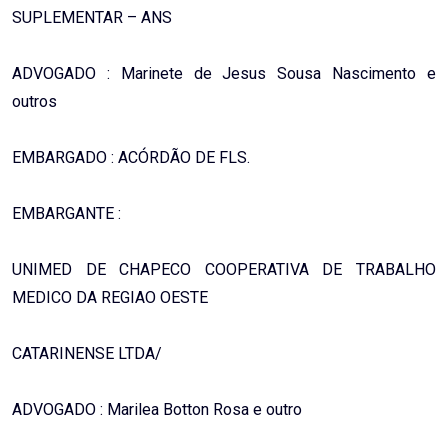
SUPLEMENTAR – ANS
ADVOGADO : Marinete de Jesus Sousa Nascimento e
outros
EMBARGADO : ACÓRDÃO DE FLS.
EMBARGANTE :
UNIMED DE CHAPECO COOPERATIVA DE TRABALHO
MEDICO DA REGIAO OESTE
CATARINENSE LTDA/
ADVOGADO : Marilea Botton Rosa e outro