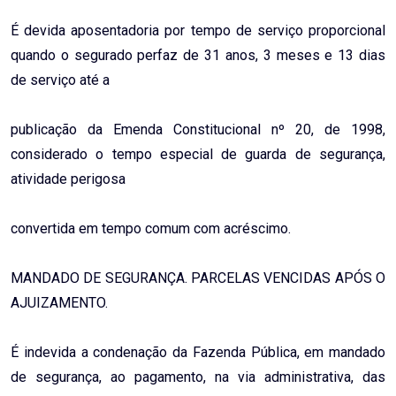
É devida aposentadoria por tempo de serviço proporcional
quando o segurado perfaz de 31 anos, 3 meses e 13 dias
de serviço até a
publicação da Emenda Constitucional nº 20, de 1998,
considerado o tempo especial de guarda de segurança,
atividade perigosa
convertida em tempo comum com acréscimo.
MANDADO DE SEGURANÇA. PARCELAS VENCIDAS APÓS O
AJUIZAMENTO.
É indevida a condenação da Fazenda Pública, em mandado
de segurança, ao pagamento, na via administrativa, das