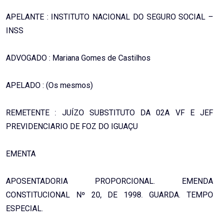
APELANTE : INSTITUTO NACIONAL DO SEGURO SOCIAL –
INSS
ADVOGADO : Mariana Gomes de Castilhos
APELADO : (Os mesmos)
REMETENTE : JUÍZO SUBSTITUTO DA 02A VF E JEF
PREVIDENCIARIO DE FOZ DO IGUAÇU
EMENTA
APOSENTADORIA PROPORCIONAL. EMENDA
CONSTITUCIONAL Nº 20, DE 1998. GUARDA. TEMPO
ESPECIAL.