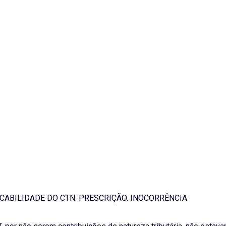
ICABILIDADE DO CTN. PRESCRIÇÃO. INOCORRÊNCIA.