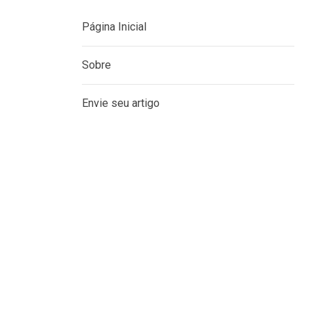
MENU
Página Inicial
Sobre
Envie seu artigo