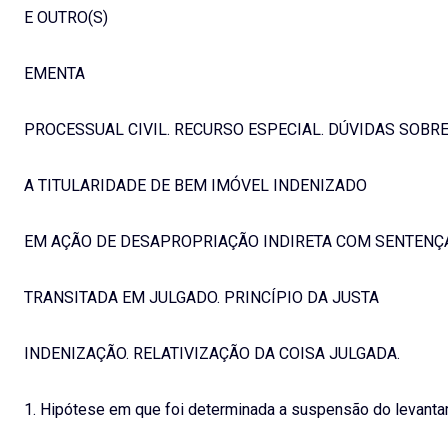
E OUTRO(S)
EMENTA
PROCESSUAL CIVIL. RECURSO ESPECIAL. DÚVIDAS SOBR
A TITULARIDADE DE BEM IMÓVEL INDENIZADO
EM AÇÃO DE DESAPROPRIAÇÃO INDIRETA COM SENTENÇ
TRANSITADA EM JULGADO. PRINCÍPIO DA JUSTA
INDENIZAÇÃO. RELATIVIZAÇÃO DA COISA JULGADA.
1. Hipótese em que foi determinada a suspensão do levant