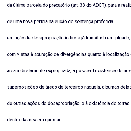
da última parcela do precatório (art. 33 do ADCT), para a real
de uma nova perícia na eução de sentença proferida
em ação de desapropriação indireta já transitada em julgado,
com vistas à apuração de divergências quanto à localização
área indiretamente expropriada, à possível existência de no
superposições de áreas de terceiros naquela, algumas delas
de outras ações de desapropriação, e à existência de terras
dentro da área em questão.