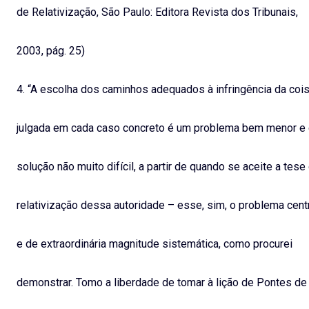
de Relativização, São Paulo: Editora Revista dos Tribunais,
2003, pág. 25)
4. “A escolha dos caminhos adequados à infringência da coi
julgada em cada caso concreto é um problema bem menor e
solução não muito difícil, a partir de quando se aceite a tese
relativização dessa autoridade – esse, sim, o problema cent
e de extraordinária magnitude sistemática, como procurei
demonstrar. Tomo a liberdade de tomar à lição de Pontes de