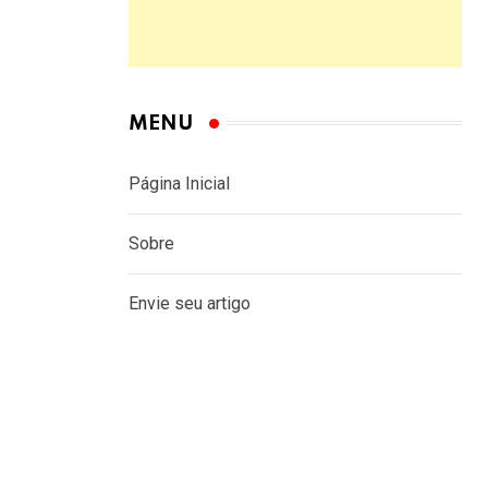
MENU
Página Inicial
Sobre
Envie seu artigo