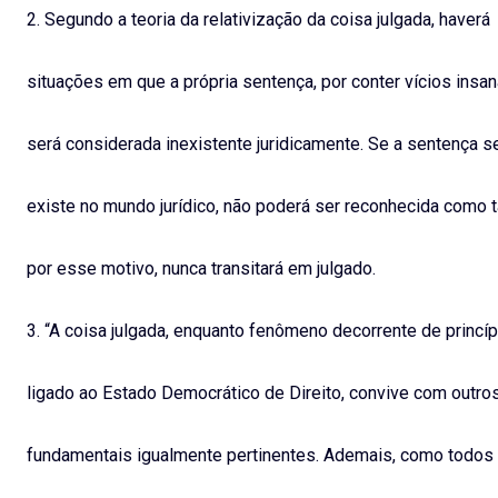
2. Segundo a teoria da relativização da coisa julgada, haverá
situações em que a própria sentença, por conter vícios insan
será considerada inexistente juridicamente. Se a sentença s
existe no mundo jurídico, não poderá ser reconhecida como ta
por esse motivo, nunca transitará em julgado.
3. “A coisa julgada, enquanto fenômeno decorrente de princíp
ligado ao Estado Democrático de Direito, convive com outros
fundamentais igualmente pertinentes. Ademais, como todos