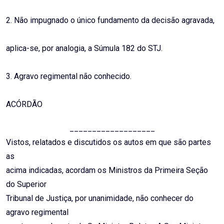
2. Não impugnado o único fundamento da decisão agravada,
aplica-se, por analogia, a Súmula 182 do STJ.
3. Agravo regimental não conhecido.
ACÓRDÃO
___________________
Vistos, relatados e discutidos os autos em que são partes
as
acima indicadas, acordam os Ministros da Primeira Seção
do Superior
Tribunal de Justiça, por unanimidade, não conhecer do
agravo regimental