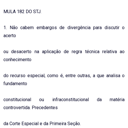
MULA 182 DO STJ.
1. Não cabem embargos de divergência para discutir o
acerto
ou desacerto na aplicação de regra técnica relativa ao
conhecimento
do recurso especial, como é, entre outras, a que analisa o
fundamento
constitucional ou infraconstitucional da matéria
controvertida. Precedentes
da Corte Especial e da Primeira Seção.