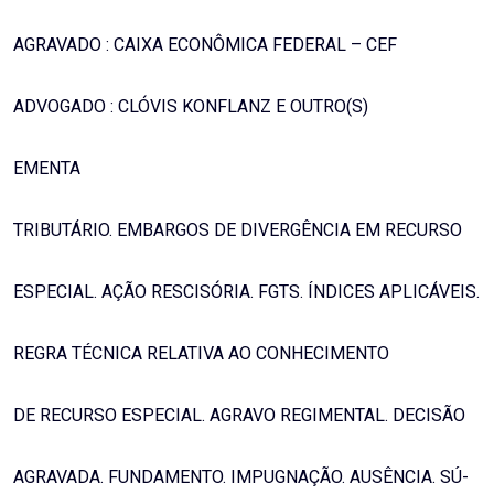
AGRAVADO : CAIXA ECONÔMICA FEDERAL – CEF
ADVOGADO : CLÓVIS KONFLANZ E OUTRO(S)
EMENTA
TRIBUTÁRIO. EMBARGOS DE DIVERGÊNCIA EM RECURSO
ESPECIAL. AÇÃO RESCISÓRIA. FGTS. ÍNDICES APLICÁVEIS.
REGRA TÉCNICA RELATIVA AO CONHECIMENTO
DE RECURSO ESPECIAL. AGRAVO REGIMENTAL. DECISÃO
AGRAVADA. FUNDAMENTO. IMPUGNAÇÃO. AUSÊNCIA. SÚ-