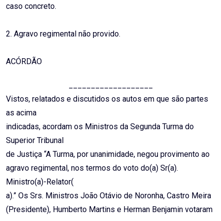
caso concreto.
2. Agravo regimental não provido.
ACÓRDÃO
___________________
Vistos, relatados e discutidos os autos em que são partes
as acima
indicadas, acordam os Ministros da Segunda Turma do
Superior Tribunal
de Justiça “A Turma, por unanimidade, negou provimento ao
agravo regimental, nos termos do voto do(a) Sr(a).
Ministro(a)-Relator(
a).” Os Srs. Ministros João Otávio de Noronha, Castro Meira
(Presidente), Humberto Martins e Herman Benjamin votaram