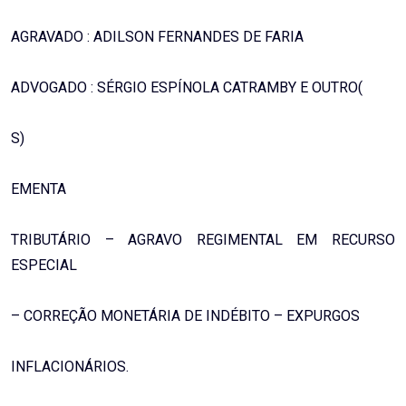
AGRAVADO : ADILSON FERNANDES DE FARIA
ADVOGADO : SÉRGIO ESPÍNOLA CATRAMBY E OUTRO(
S)
EMENTA
TRIBUTÁRIO – AGRAVO REGIMENTAL EM RECURSO
ESPECIAL
– CORREÇÃO MONETÁRIA DE INDÉBITO – EXPURGOS
INFLACIONÁRIOS.