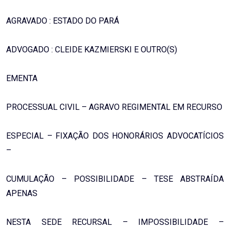
AGRAVADO : ESTADO DO PARÁ
ADVOGADO : CLEIDE KAZMIERSKI E OUTRO(S)
EMENTA
PROCESSUAL CIVIL – AGRAVO REGIMENTAL EM RECURSO
ESPECIAL – FIXAÇÃO DOS HONORÁRIOS ADVOCATÍCIOS
–
CUMULAÇÃO – POSSIBILIDADE – TESE ABSTRAÍDA
APENAS
NESTA SEDE RECURSAL – IMPOSSIBILIDADE –