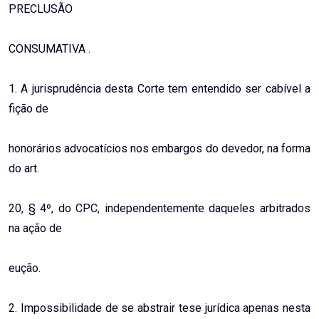
PRECLUSÃO
CONSUMATIVA .
1. A jurisprudência desta Corte tem entendido ser cabível a
fição de
honorários advocatícios nos embargos do devedor, na forma
do art.
20, § 4º, do CPC, independentemente daqueles arbitrados
na ação de
eução.
2. Impossibilidade de se abstrair tese jurídica apenas nesta