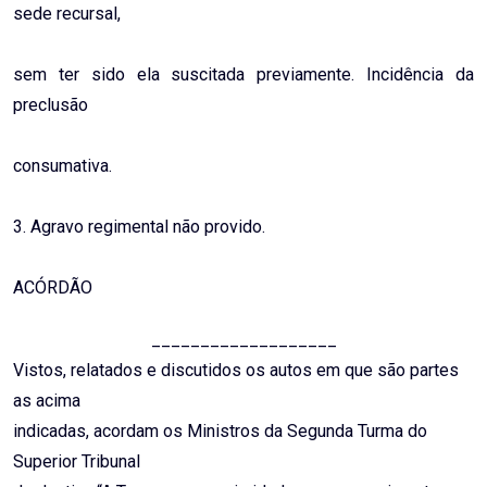
sede recursal,
sem ter sido ela suscitada previamente. Incidência da
preclusão
consumativa.
3. Agravo regimental não provido.
ACÓRDÃO
___________________
Vistos, relatados e discutidos os autos em que são partes
as acima
indicadas, acordam os Ministros da Segunda Turma do
Superior Tribunal