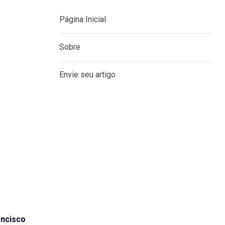
Página Inicial
Sobre
Envie seu artigo
ancisco