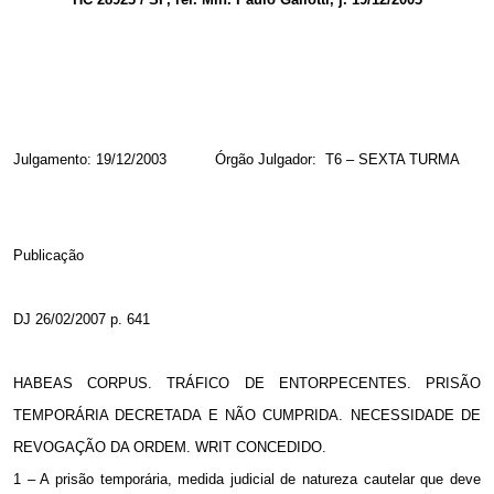
Julgamento: 19/12/2003
Órgão Julgador:
T6 – SEXTA TURMA
Publicação
DJ 26/02/2007 p. 641
HABEAS CORPUS. TRÁFICO DE ENTORPECENTES. PRISÃO
TEMPORÁRIA DECRETADA E NÃO CUMPRIDA. NECESSIDADE DE
REVOGAÇÃO DA ORDEM. WRIT CONCEDIDO.
1 – A prisão temporária, medida judicial de natureza cautelar que deve