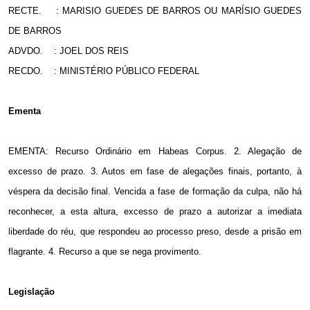
RECTE.
: MARISIO GUEDES DE BARROS OU MARÍSIO GUEDES
DE BARROS
ADVDO.
: JOEL DOS REIS
RECDO.
: MINISTÉRIO PÚBLICO FEDERAL
Ementa
EMENTA: Recurso Ordinário em Habeas Corpus. 2. Alegação de
excesso de prazo. 3. Autos em fase de alegações finais, portanto, à
véspera da decisão final. Vencida a fase de formação da culpa, não há
reconhecer, a esta altura, excesso de prazo a autorizar a imediata
liberdade do réu, que respondeu ao processo preso, desde a prisão em
flagrante. 4. Recurso a que se nega provimento.
Legislação