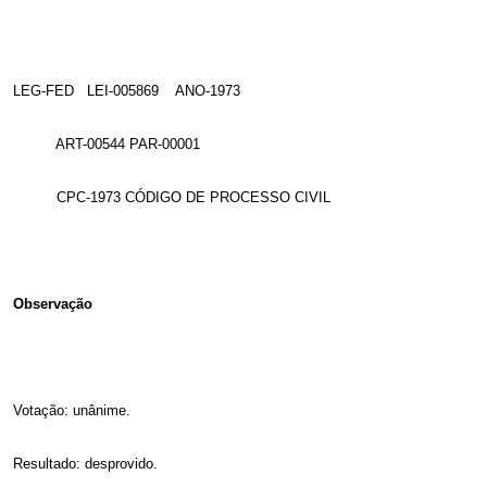
LEG-FED
LEI-005869
ANO-1973
ART-00544 PAR-00001
CPC-1973 CÓDIGO DE PROCESSO CIVIL
Observação
Votação: unânime.
Resultado: desprovido.