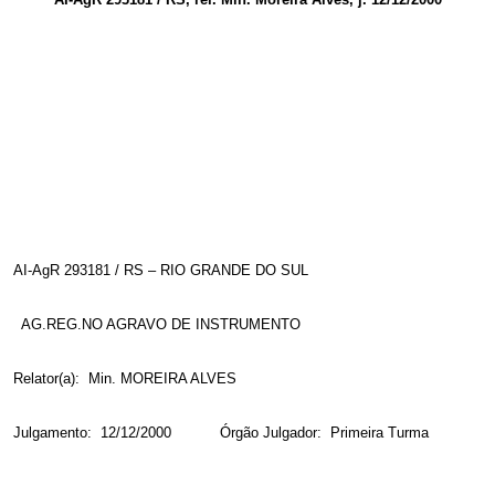
AI-AgR 293181 / RS – RIO GRANDE DO SUL
AG.REG.NO AGRAVO DE INSTRUMENTO
Relator(a):
Min. MOREIRA ALVES
Julgamento:
12/12/2000
Órgão Julgador:
Primeira Turma