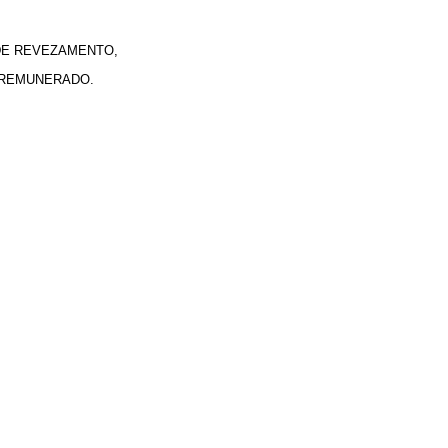
 DE REVEZAMENTO,
 REMUNERADO.