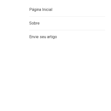
MENU
Página Inicial
Sobre
Envie seu artigo