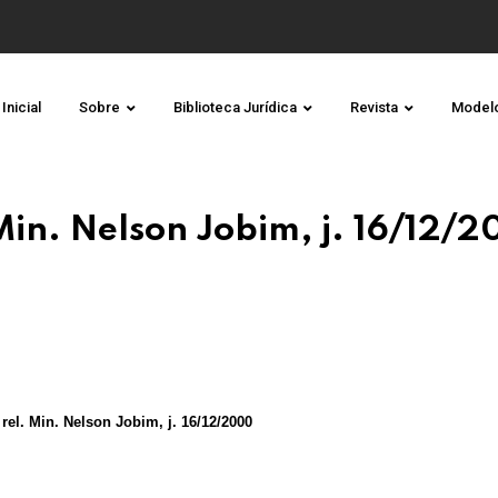
Inicial
Sobre
Biblioteca Jurídica
Revista
Model
in. Nelson Jobim, j. 16/12/
rel. Min. Nelson Jobim, j. 16/12/2000