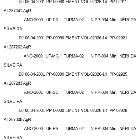
DJ 06-04-2001 PP-00080 EMENT VOL-02026-14
PP-02911
AI 287241 AgR
ANO-2000
UF-PR
TURMA-02
N.PP-004 Min. NÉRI DA
SILVEIRA
DJ 06-04-2001 PP-00080 EMENT VOL-02026-14
PP-02921
AI 287262 AgR
ANO-2000
UF-MG
TURMA-02
N.PP-004 Min. NÉRI DA
SILVEIRA
DJ 06-04-2001 PP-00080 EMENT VOL-02026-14
PP-02925
AI 287283 AgR
ANO-2001
UF-SC
TURMA-02
N.PP-004 Min. NÉRI DA
SILVEIRA
DJ 06-04-2001 PP-00080 EMENT VOL-02026-14
PP-02929
AI 287305 AgR
ANO-2000
UF-RS
TURMA-02
N.PP-004 Min. NÉRI DA
SILVEIRA