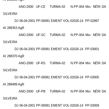
ANO-2000
UF-CE
TURMA-02
N.PP-004 Min. NÉRI DA
SILVEIRA
DJ 06-04-2001 PP-00081 EMENT VOL-02026-14
PP-02997
AI 288353 AgR
ANO-2000
UF-SC
TURMA-02
N.PP-004 Min. NÉRI DA
SILVEIRA
DJ 06-04-2001 PP-00081 EMENT VOL-02026-14
PP-03001
AI 288370 AgR
ANO-2000
UF-RS
TURMA-02
N.PP-004 Min. NÉRI DA
SILVEIRA
DJ 06-04-2001 PP-00081 EMENT VOL-02026-14
PP-03005
AI 288489 AgR
ANO-2000
UF-PB
TURMA-02
N.PP-004 Min. NÉRI DA
SILVEIRA
DJ 06-04-2001 PP-00081 EMENT VOL-02026-14
PP-03009