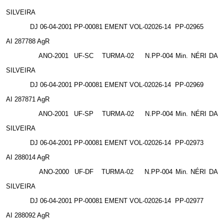
SILVEIRA
DJ 06-04-2001 PP-00081 EMENT VOL-02026-14
PP-02965
AI 287788 AgR
ANO-2001
UF-SC
TURMA-02
N.PP-004 Min. NÉRI DA
SILVEIRA
DJ 06-04-2001 PP-00081 EMENT VOL-02026-14
PP-02969
AI 287871 AgR
ANO-2001
UF-SP
TURMA-02
N.PP-004 Min. NÉRI DA
SILVEIRA
DJ 06-04-2001 PP-00081 EMENT VOL-02026-14
PP-02973
AI 288014 AgR
ANO-2000
UF-DF
TURMA-02
N.PP-004 Min. NÉRI DA
SILVEIRA
DJ 06-04-2001 PP-00081 EMENT VOL-02026-14
PP-02977
AI 288092 AgR