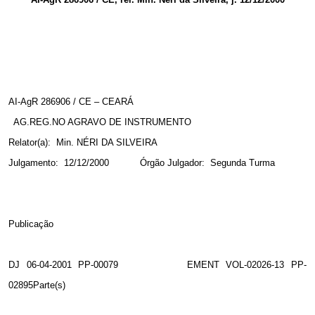
AI-AgR 286906 / CE – CEARÁ
AG.REG.NO AGRAVO DE INSTRUMENTO
Relator(a):
Min. NÉRI DA SILVEIRA
Julgamento:
12/12/2000
Órgão Julgador:
Segunda Turma
Publicação
DJ 06-04-2001 PP-00079
EMENT VOL-02026-13 PP-
02895Parte(s)