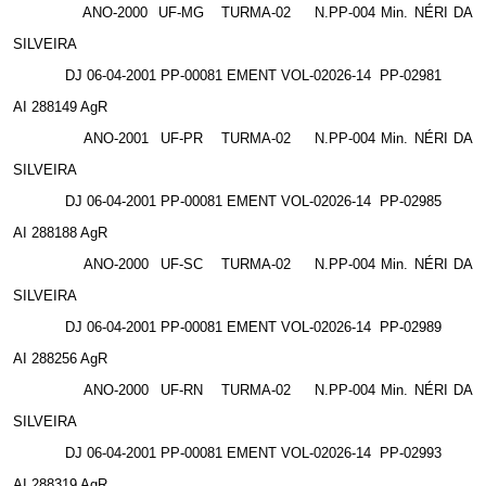
ANO-2000
UF-MG
TURMA-02
N.PP-004 Min. NÉRI DA
SILVEIRA
DJ 06-04-2001 PP-00081 EMENT VOL-02026-14
PP-02981
AI 288149 AgR
ANO-2001
UF-PR
TURMA-02
N.PP-004 Min. NÉRI DA
SILVEIRA
DJ 06-04-2001 PP-00081 EMENT VOL-02026-14
PP-02985
AI 288188 AgR
ANO-2000
UF-SC
TURMA-02
N.PP-004 Min. NÉRI DA
SILVEIRA
DJ 06-04-2001 PP-00081 EMENT VOL-02026-14
PP-02989
AI 288256 AgR
ANO-2000
UF-RN
TURMA-02
N.PP-004 Min. NÉRI DA
SILVEIRA
DJ 06-04-2001 PP-00081 EMENT VOL-02026-14
PP-02993
AI 288319 AgR