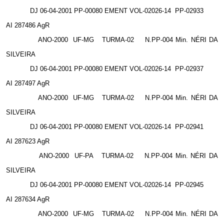
DJ 06-04-2001 PP-00080 EMENT VOL-02026-14
PP-02933
AI 287486 AgR
ANO-2000
UF-MG
TURMA-02
N.PP-004 Min. NÉRI DA
SILVEIRA
DJ 06-04-2001 PP-00080 EMENT VOL-02026-14
PP-02937
AI 287497 AgR
ANO-2000
UF-MG
TURMA-02
N.PP-004 Min. NÉRI DA
SILVEIRA
DJ 06-04-2001 PP-00080 EMENT VOL-02026-14
PP-02941
AI 287623 AgR
ANO-2000
UF-PA
TURMA-02
N.PP-004 Min. NÉRI DA
SILVEIRA
DJ 06-04-2001 PP-00080 EMENT VOL-02026-14
PP-02945
AI 287634 AgR
ANO-2000
UF-MG
TURMA-02
N.PP-004 Min. NÉRI DA