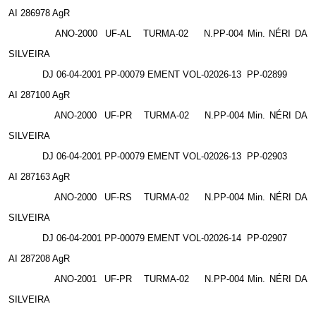
AI 286978 AgR
ANO-2000
UF-AL
TURMA-02
N.PP-004 Min. NÉRI DA
SILVEIRA
DJ 06-04-2001 PP-00079 EMENT VOL-02026-13
PP-02899
AI 287100 AgR
ANO-2000
UF-PR
TURMA-02
N.PP-004 Min. NÉRI DA
SILVEIRA
DJ 06-04-2001 PP-00079 EMENT VOL-02026-13
PP-02903
AI 287163 AgR
ANO-2000
UF-RS
TURMA-02
N.PP-004 Min. NÉRI DA
SILVEIRA
DJ 06-04-2001 PP-00079 EMENT VOL-02026-14
PP-02907
AI 287208 AgR
ANO-2001
UF-PR
TURMA-02
N.PP-004 Min. NÉRI DA
SILVEIRA