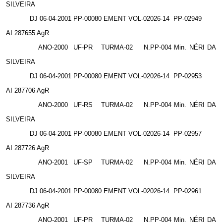
SILVEIRA
DJ 06-04-2001 PP-00080 EMENT VOL-02026-14
PP-02949
AI 287655 AgR
ANO-2000
UF-PR
TURMA-02
N.PP-004 Min. NÉRI DA
SILVEIRA
DJ 06-04-2001 PP-00080 EMENT VOL-02026-14
PP-02953
AI 287706 AgR
ANO-2000
UF-RS
TURMA-02
N.PP-004 Min. NÉRI DA
SILVEIRA
DJ 06-04-2001 PP-00080 EMENT VOL-02026-14
PP-02957
AI 287726 AgR
ANO-2001
UF-SP
TURMA-02
N.PP-004 Min. NÉRI DA
SILVEIRA
DJ 06-04-2001 PP-00080 EMENT VOL-02026-14
PP-02961
AI 287736 AgR
ANO-2001
UF-PR
TURMA-02
N.PP-004 Min. NÉRI DA