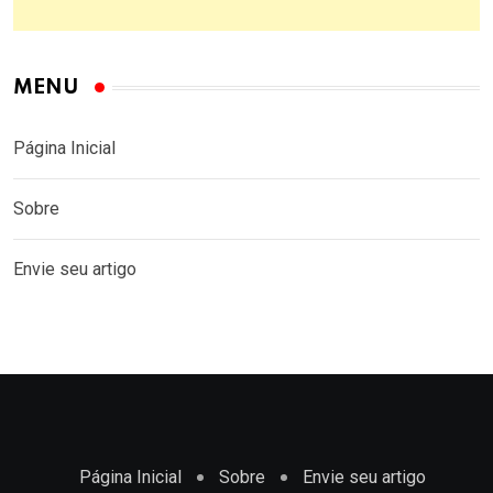
MENU
Página Inicial
Sobre
Envie seu artigo
Página Inicial
Sobre
Envie seu artigo