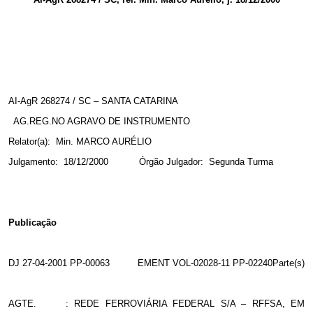
AI-AgR 268274 / SC – SANTA CATARINA
AG.REG.NO AGRAVO DE INSTRUMENTO
Relator(a): Min. MARCO AURÉLIO
Julgamento: 18/12/2000 Órgão Julgador: Segunda Turma
Publicação
DJ 27-04-2001 PP-00063 EMENT VOL-02028-11 PP-02240Parte(s)
AGTE. : REDE FERROVIÁRIA FEDERAL S/A – RFFSA, EM