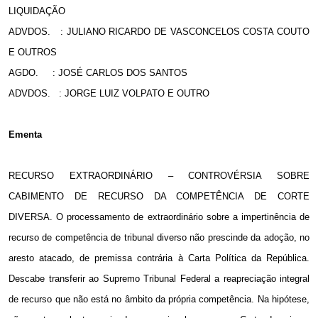
LIQUIDAÇÃO
ADVDOS. : JULIANO RICARDO DE VASCONCELOS COSTA COUTO
E OUTROS
AGDO. : JOSÉ CARLOS DOS SANTOS
ADVDOS. : JORGE LUIZ VOLPATO E OUTRO
Ementa
RECURSO EXTRAORDINÁRIO – CONTROVÉRSIA SOBRE
CABIMENTO DE RECURSO DA COMPETÊNCIA DE CORTE
DIVERSA. O processamento de extraordinário sobre a impertinência de
recurso de competência de tribunal diverso não prescinde da adoção, no
aresto atacado, de premissa contrária à Carta Política da República.
Descabe transferir ao Supremo Tribunal Federal a reapreciação integral
de recurso que não está no âmbito da própria competência. Na hipótese,