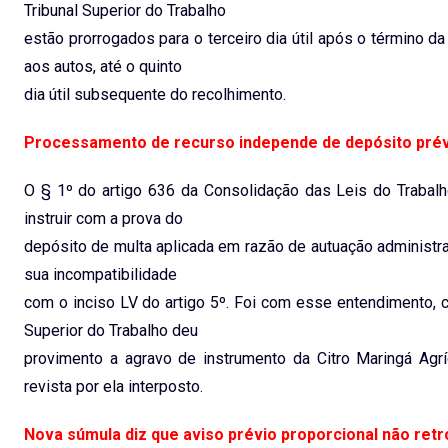
Tribunal Superior do Trabalho
estão prorrogados para o terceiro dia útil após o término 
aos autos, até o quinto
dia útil subsequente do recolhimento.
Processamento de recurso independe de depósito prév
O § 1º do artigo 636 da Consolidação das Leis do Trabalh
instruir com a prova do
depósito de multa aplicada em razão de autuação administra
sua incompatibilidade
com o inciso LV do artigo 5º. Foi com esse entendimento, 
Superior do Trabalho deu
provimento a agravo de instrumento da Citro Maringá Agr
revista por ela interposto.
Nova súmula diz que aviso prévio proporcional não ret