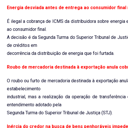
Energia desviada antes de entrega ao consumidor final 
É ilegal a cobrança de ICMS da distribuidora sobre energia 
ao consumidor final.
A decisão é da Segunda Turma do Superior Tribunal de Justi
de créditos em
decorrência da distribuição de energia que foi furtada.
Roubo de mercadoria destinada à exportação anula cobr
O roubo ou furto de mercadoria destinada à exportação anul
estabelecimento
industrial, mas a realização da operação de transferênci
entendimento adotado pela
Segunda Turma do Superior Tribunal de Justiça (STJ).
Inércia do credor na busca de bens penhoráveis impe