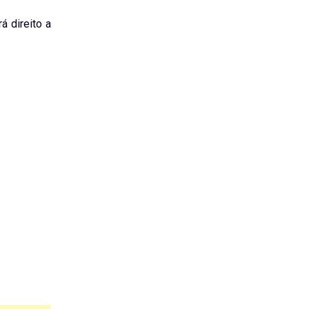
á direito a