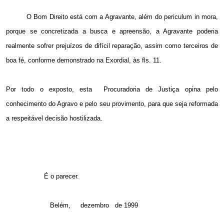
O Bom Direito está com a Agravante, além do periculum in mora,
porque se concretizada a busca e apreensão, a Agravante poderia
realmente sofrer prejuízos de difícil reparação, assim como terceiros de
boa fé, conforme demonstrado na Exordial, às fls. 11.
Por todo o exposto, esta
Procuradoria de Justiça opina pelo
conhecimento do Agravo e pelo seu provimento, para que seja reformada
a respeitável decisão hostilizada.
É o parecer.
Belém,
dezembro
de 1999