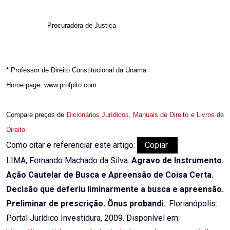
Procuradora de Justiça
* Professor de Direito Constitucional da Unama
Home page: www.profpito.com
Compare preços de
Dicionários Jurídicos
,
Manuais de Direito
e
Livros de
Direito
.
Como citar e referenciar este artigo:
Copiar
LIMA, Fernando Machado da Silva.
Agravo de Instrumento.
Ação Cautelar de Busca e Apreensão de Coisa Certa.
Decisão que deferiu liminarmente a busca e apreensão.
Preliminar de prescrição. Ônus probandi.
. Florianópolis:
Portal Jurídico Investidura, 2009. Disponível em: