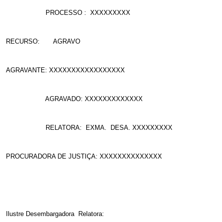
PROCESSO :
XXXXXXXXX
RECURSO:
AGRAVO
AGRAVANTE: XXXXXXXXXXXXXXXXX
AGRAVADO: XXXXXXXXXXXXX
RELATORA:
EXMA.
DESA. XXXXXXXXX
PROCURADORA DE JUSTIÇA: XXXXXXXXXXXXXX
Ilustre Desembargadora
Relatora: