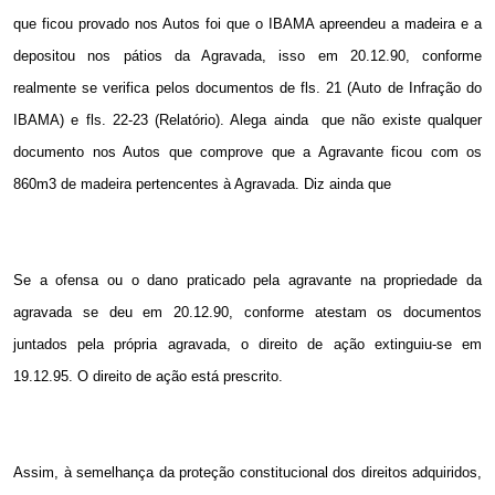
que ficou provado nos Autos foi que o IBAMA apreendeu a madeira e a
depositou nos pátios da Agravada, isso em 20.12.90, conforme
realmente se verifica pelos documentos de fls. 21 (Auto de Infração do
IBAMA) e fls. 22-23 (Relatório). Alega ainda
que não existe qualquer
documento nos Autos que comprove que a Agravante ficou com os
860m3 de madeira pertencentes à Agravada. Diz ainda que
Se a ofensa ou o dano praticado pela agravante na propriedade da
agravada se deu em 20.12.90, conforme atestam os documentos
juntados pela própria agravada, o direito de ação extinguiu-se em
19.12.95. O direito de ação está prescrito.
Assim, à semelhança da proteção constitucional dos direitos adquiridos,