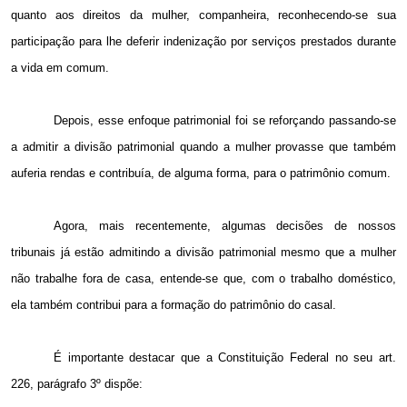
quanto aos direitos da mulher, companheira, reconhecendo-se sua
participação para lhe deferir indenização por serviços prestados durante
a vida em comum.
Depois, esse enfoque patrimonial foi se reforçando passando-se
a admitir a divisão patrimonial quando a mulher provasse que também
auferia rendas e contribuía, de alguma forma, para o patrimônio comum.
Agora, mais recentemente, algumas decisões de nossos
tribunais já estão admitindo a divisão patrimonial mesmo que a mulher
não trabalhe fora de casa, entende-se que, com o trabalho doméstico,
ela também contribui para a formação do patrimônio do casal.
É importante destacar que a Constituição Federal no seu art.
226, parágrafo 3º dispõe: