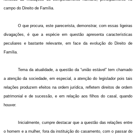
campo do Direito de Família.
O que procura, este parecerista, demonstrar, com essas ligeiras
divagações, é que a espécie em questão apresenta características
peculiares e bastante relevante, em face da evolução do Direito de
Família.
Tema da atualidade, a questão da “união estável” tem chamado
a atenção da sociedade, em especial, a atenção do legislador pois tais
relações produzem efeitos na ordem jurídica, refletem direitos de ordem
patrimonial e de sucessão, e em relação aos filhos do casal, quando
houver.
Inicialmente, cumpre destacar que a questão das relações entre
o homem e a mulher, fora da instituição do casamento, com o passar do