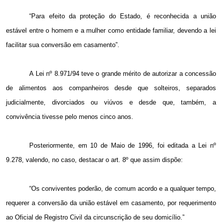
“Para efeito da proteção do Estado, é reconhecida a união
estável entre o homem e a mulher como entidade familiar, devendo a lei
facilitar sua conversão em casamento”.
A Lei nº 8.971/94 teve o grande mérito de autorizar a concessão
de alimentos aos companheiros desde que solteiros, separados
judicialmente, divorciados ou viúvos e desde que, também, a
convivência tivesse pelo menos cinco anos.
Posteriormente, em 10 de Maio de 1996, foi editada a Lei nº
9.278, valendo, no caso, destacar o art. 8º que assim dispõe:
“Os conviventes poderão, de comum acordo e a qualquer tempo,
requerer a conversão da união estável em casamento, por requerimento
ao Oficial de Registro Civil da circunscrição de seu domicílio.”