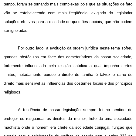
tempo, foram se tornando mais complexas pois que as situações de fato
vão se estabelecendo com mais freqüência, exigindo do legislador
soluções efetivas para a realidade de questões sociais, que não podem
ser ignoradas.
Por outro lado, a evolução da ordem jurídica neste tema sofreu
grandes obstáculos em face das características da nossa sociedade,
fortemente influenciada pela religião católica a qual impunha certos
limites, notadamente porque o direito de família é talvez o ramo de
direito mais sensível às influências dos costumes locais e dos princípios
religiosos.
A tendência de nossa legislação sempre foi no sentido de
proteger ou resguardar os direitos da mulher, fruto de uma sociedade
machista onde o homem era chefe da sociedade conjugal, função que