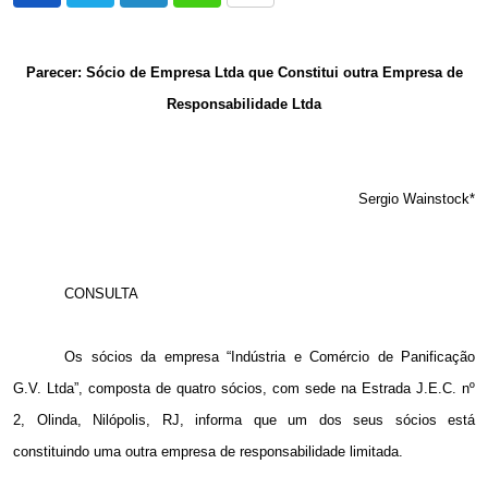
via
Email
Parecer: Sócio de Empresa Ltda que Constitui outra Empresa de
Responsabilidade Ltda
Sergio Wainstock*
CONSULTA
Os sócios da empresa “Indústria e Comércio de Panificação
G.V. Ltda”, composta de quatro sócios, com sede na Estrada J.E.C. nº
2, Olinda, Nilópolis, RJ, informa que um dos seus sócios está
constituindo uma outra empresa de responsabilidade limitada.