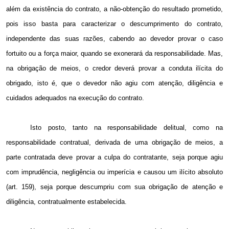
além da existência do contrato, a não-obtenção do resultado prometido,
pois isso basta para caracterizar o descumprimento do contrato,
independente das suas razões, cabendo ao devedor provar o caso
fortuito ou a força maior, quando se exonerará da responsabilidade. Mas,
na obrigação de meios, o credor deverá provar a conduta ilícita do
obrigado, isto é, que o devedor não agiu com atenção, diligência e
cuidados adequados na execução do contrato.
Isto posto, tanto na responsabilidade delitual, como na
responsabilidade contratual, derivada de uma obrigação de meios, a
parte contratada deve provar a culpa do contratante, seja porque agiu
com imprudência, negligência ou imperícia e causou um ilícito absoluto
(art. 159), seja porque descumpriu com sua obrigação de atenção e
diligência, contratualmente estabelecida.