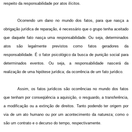
respeito da responsabilidade por atos ilícitos.
Ocorrendo um dano no mundo dos fatos, para que nasça a
obrigação jurídica de reparação, é necessário que o grupo tenha aceitado
que daquele fato nasça uma responsabilidade. Ou seja, determinados
atos são legalmente previstos como fatos geradores da
responsabilidade. É o fator psicológico da busca de punição social para
determinados eventos. Ou seja, a responsabilidade nascerá da
realização de uma hipótese jurídica; da ocorrência de um fato jurídico.
Assim, os fatos jurídicos são ocorrências no mundo dos fatos
que tenham por conseqüência a aquisição, o resguardo, a transferência,
a modificação ou a extinção de direitos. Tanto podendo ter origem por
via de um ato humano ou por um acontecimento da natureza; como o
são um contrato e o decurso do tempo, respectivamente.