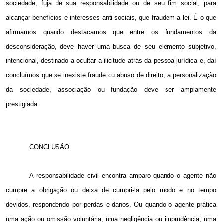
sociedade, fuja de sua responsabilidade ou de seu fim social, para
alcançar benefícios e interesses anti-sociais, que fraudem a lei. É o que
afirmamos quando destacamos que entre os fundamentos da
desconsideração, deve haver uma busca de seu elemento subjetivo,
intencional, destinado a ocultar a ilicitude atrás da pessoa jurídica e, daí
concluímos que se inexiste fraude ou abuso de direito, a personalização
da sociedade, associação ou fundação deve ser amplamente
prestigiada.
CONCLUSÃO
A responsabilidade civil encontra amparo quando o agente não
cumpre a obrigação ou deixa de cumpri-la pelo modo e no tempo
devidos, respondendo por perdas e danos. Ou quando o agente prática
uma ação ou omissão voluntária; uma negligência ou imprudência; uma