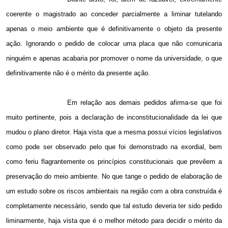
coerente o magistrado ao conceder parcialmente a liminar tutelando
apenas o meio ambiente que é definitivamente o objeto da presente
ação. Ignorando o pedido de colocar uma placa que não comunicaria
ninguém e apenas acabaria por promover o nome da universidade, o que
definitivamente não é o mérito da presente ação.
Em relação aos demais pedidos afirma-se que foi
muito pertinente, pois a declaração de inconstitucionalidade da lei que
mudou o plano diretor. Haja vista que a mesma possui vícios legislativos
como pode ser observado pelo que foi demonstrado na exordial, bem
como feriu flagrantemente os princípios constitucionais que prevêem a
preservação do meio ambiente. No que tange o pedido de elaboração de
um estudo sobre os riscos ambientais na região com a obra construída é
completamente necessário, sendo que tal estudo deveria ter sido pedido
liminarmente, haja vista que é o melhor método para decidir o mérito da