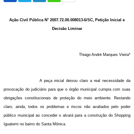
via
Email
Ação Civil Pública N° 2007.72.00.008013-6/SC, Petição Inicial e
Decisão Liminar
Thiago André Marques Vieira*
A peça inicial deixou claro a real necessidade da
provocação do judiciário para que o órgão municipal cumpra com suas
obrigações constitucionais de proteção do meio ambiente. Restando
claro, ainda, todos os problemas e riscos não avaliados pelo poder
público municipal ao conceder o alvará para a construção do Shopping
Iguatemi no bairro do Santa Mônica.