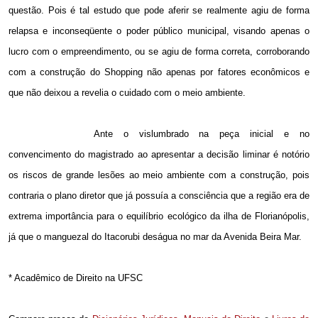
questão. Pois é tal estudo que pode aferir se realmente agiu de forma
relapsa e inconseqüente o poder público municipal, visando apenas o
lucro com o empreendimento, ou se agiu de forma correta, corroborando
com a construção do Shopping não apenas por fatores econômicos e
que não deixou a revelia o cuidado com o meio ambiente.
Ante o vislumbrado na peça inicial e no
convencimento do magistrado ao apresentar a decisão liminar é notório
os riscos de grande lesões ao meio ambiente com a construção, pois
contraria o plano diretor que já possuía a consciência que a região era de
extrema importância para o equilíbrio ecológico da ilha de Florianópolis,
já que o manguezal do Itacorubi deságua no mar da Avenida Beira Mar.
* Acadêmico de Direito na UFSC