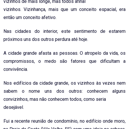
vizinhos de mais longe, mas todos afinal
vizinhos. Vizinhança, mais que um conceito espacial, era
então um conceito afetivo.
Nas cidades do interior, este sentimento de estarem
próximos uns dos outros perdura até hoje.
A cidade grande afasta as pessoas. O atropelo da vida, os
compromissos, o medo são fatores que dificultam a
convivência.
Nos edifícios da cidade grande, os vizinhos às vezes nem
sabem o nome uns dos outros: conhecem alguns
convizinhos, mas não conhecem todos, como seria
desejável.
Fui a recente reunião de condomínio, no edifício onde moro,