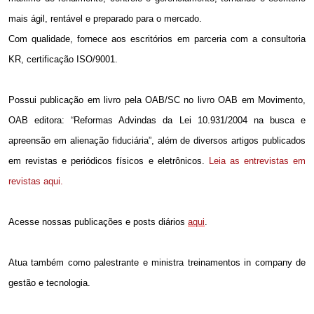
mais ágil, rentável e preparado para o mercado.
Com qualidade, fornece aos escritórios em parceria com a consultoria
KR, certificação ISO/9001.
Possui publicação em livro pela OAB/SC no livro OAB em Movimento,
OAB editora: “Reformas Advindas da Lei 10.931/2004 na busca e
apreensão em alienação fiduciária”, além de diversos artigos publicados
em revistas e periódicos físicos e eletrônicos.
Leia as entrevistas em
revistas aqui.
Acesse nossas publicações e posts diários
aqui
.
Atua também como palestrante e ministra treinamentos in company de
gestão e tecnologia.