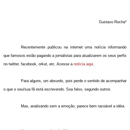
Gustavo Rocha*
Recentemente publicou na internet uma notícia informando
que famosos estão pagando a jornalistas para atualizarem os seus perfis
no twitter, facebook, orkut, etc. Acesse a
notícia aqui.
Para alguns, um absurdo, pois perde o sentido de acompanhar
o que o seu/sua fã está escrevendo. Soa falso, segundo outros.
Mas, analisando sem a emoção, parece bem razoável a idéia.