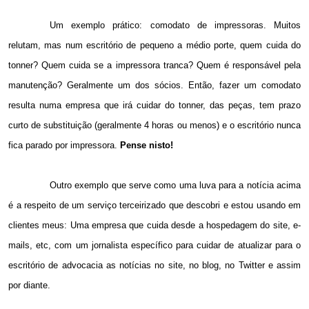
Um exemplo prático: comodato de impressoras. Muitos
relutam, mas num escritório de pequeno a médio porte, quem cuida do
tonner? Quem cuida se a impressora tranca? Quem é responsável pela
manutenção? Geralmente um dos sócios. Então, fazer um comodato
resulta numa empresa que irá cuidar do tonner, das peças, tem prazo
curto de substituição (geralmente 4 horas ou menos) e o escritório nunca
fica parado por impressora.
Pense nisto!
Outro exemplo que serve como uma luva para a notícia acima
é a respeito de um serviço terceirizado que descobri e estou usando em
clientes meus: Uma empresa que cuida desde a hospedagem do site, e-
mails, etc, com um jornalista específico para cuidar de atualizar para o
escritório de advocacia as notícias no site, no blog, no Twitter e assim
por diante.