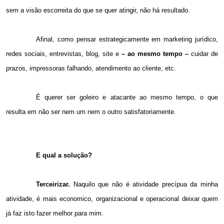
sem a visão escorreita do que se quer atingir, não há resultado.
Afinal, como pensar estrategicamente em marketing jurídico,
redes sociais, entrevistas, blog, site e
– ao mesmo tempo –
cuidar de
prazos, impressoras falhando, atendimento ao cliente, etc.
É querer ser goleiro e atacante ao mesmo tempo, o que
resulta em não ser nem um nem o outro satisfatoriamente.
E qual a solução?
Terceirizar.
Naquilo que não é atividade precípua da minha
atividade, é mais economico, organizacional e operacional deixar quem
já faz isto fazer melhor para mim.