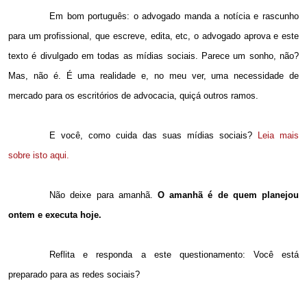
Em bom português: o advogado manda a notícia e rascunho
para um profissional, que escreve, edita, etc, o advogado aprova e este
texto é divulgado em todas as mídias sociais. Parece um sonho, não?
Mas, não é. É uma realidade e, no meu ver, uma necessidade de
mercado para os escritórios de advocacia, quiçá outros ramos.
E você, como cuida das suas mídias sociais?
Leia mais
sobre isto aqui.
Não deixe para amanhã.
O amanhã é de quem planejou
ontem e executa hoje.
Reflita e responda a este questionamento: Você está
preparado para as redes sociais?