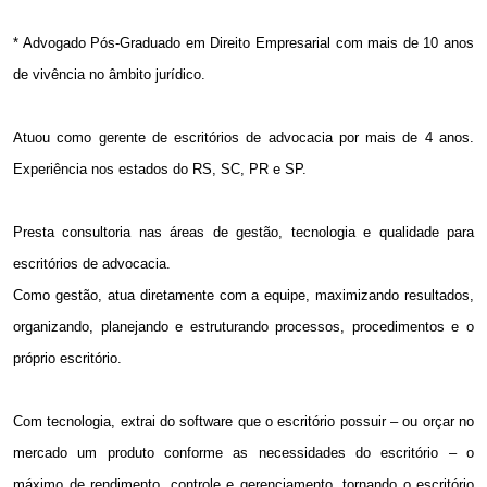
*
Advogado Pós-Graduado em Direito Empresarial com mais de 10 anos
de vivência no âmbito jurídico.
Atuou como gerente de escritórios de advocacia por mais de 4 anos.
Experiência nos estados do RS, SC, PR e SP.
Presta consultoria nas áreas de gestão, tecnologia e qualidade para
escritórios de advocacia.
Como gestão, atua diretamente com a equipe, maximizando resultados,
organizando, planejando e estruturando processos, procedimentos e o
próprio escritório.
Com tecnologia, extrai do software que o escritório possuir – ou orçar no
mercado um produto conforme as necessidades do escritório – o
máximo de rendimento, controle e gerenciamento, tornando o escritório