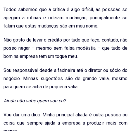
Todos sabemos que a crítica é algo difícil, as pessoas se
apegam a rotinas e odeiam mudanças, principalmente se
falam que estas mudanças são em meu nome.
Não gosto de levar o crédito por tudo que faço; contudo, não
posso negar – mesmo sem falsa modéstia – que tudo de
bom na empresa tem um toque meu.
Sou responsável desde a faxineira até o diretor ou sócio do
negócio. Minhas sugestões são de grande valia, mesmo
para quem se acha de pequena valia.
Ainda não sabe quem sou eu?
Vou dar uma dica: Minha principal aliada é outra pessoa ou
coisa que sempre ajuda a empresa a produzir mais com