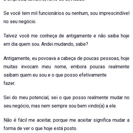
Se você tem mil funcionários ou nenhum, sou imprescindível
no seu negócio.
Talvez você me conheça de antigamente e não saiba hoje
em dia quem sou. Andei mudando, sabe?
Antigamente, eu povoava a cabeça de poucas pessoas, hoje
muitas invocam meu nome, embora poucas realmente
saibam quem eu sou e o que posso efetivamente
fazer.
Sei do meu potencial, sei o que posso realmente mudar no
seu negócio, mas nem sempre sou bem vindo(a) a ele.
Não é fácil me aceitar, porque me aceitar significa mudar a
forma de ver o que hoje está posto.