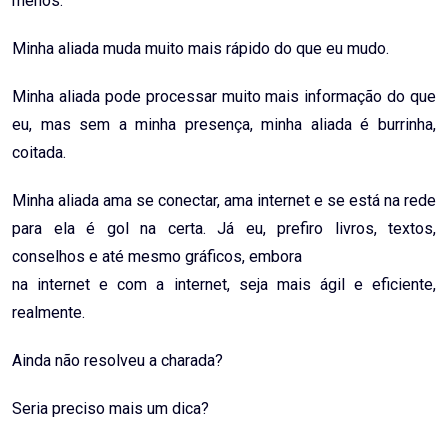
menos.
Minha aliada muda muito mais rápido do que eu mudo.
Minha aliada pode processar muito mais informação do que
eu, mas sem a minha presença, minha aliada é burrinha,
coitada.
Minha aliada ama se conectar, ama internet e se está na rede
para ela é gol na certa. Já eu, prefiro livros, textos,
conselhos e até mesmo gráficos, embora
na internet e com a internet, seja mais ágil e eficiente,
realmente.
Ainda não resolveu a charada?
Seria preciso mais um dica?