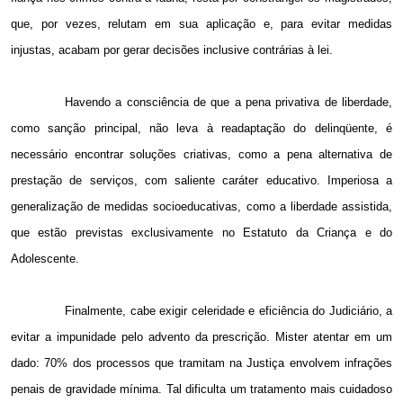
que, por vezes, relutam em sua aplicação e, para evitar medidas
injustas, acabam por gerar decisões inclusive contrárias à lei.
Havendo a consciência de que a pena privativa de liberdade,
como sanção principal, não leva à readaptação do delinqüente, é
necessário encontrar soluções criativas, como a pena alternativa de
prestação de serviços, com saliente caráter educativo. Imperiosa a
generalização de medidas socioeducativas, como a liberdade assistida,
que estão previstas exclusivamente no Estatuto da Criança e do
Adolescente.
Finalmente, cabe exigir celeridade e eficiência do Judiciário, a
evitar a impunidade pelo advento da prescrição. Mister atentar em um
dado: 70% dos processos que tramitam na Justiça envolvem infrações
penais de gravidade mínima. Tal dificulta um tratamento mais cuidadoso