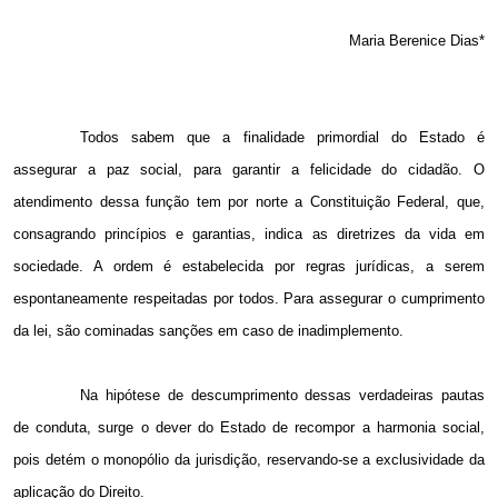
Maria Berenice Dias*
Todos sabem que a finalidade primordial do Estado é
assegurar a paz social, para garantir a felicidade do cidadão. O
atendimento dessa função tem por norte a Constituição Federal, que,
consagrando princípios e garantias, indica as diretrizes da vida em
sociedade. A ordem é estabelecida por regras jurídicas, a serem
espontaneamente respeitadas por todos. Para assegurar o cumprimento
da lei, são cominadas sanções em caso de inadimplemento.
Na hipótese de descumprimento dessas verdadeiras pautas
de conduta, surge o dever do Estado de recompor a harmonia social,
pois detém o monopólio da jurisdição, reservando-se a exclusividade da
aplicação do Direito.