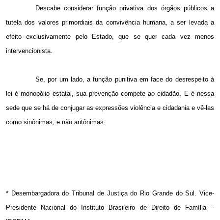
Descabe considerar função privativa dos órgãos públicos a
tutela dos valores primordiais da convivência humana, a ser levada a
efeito exclusivamente pelo Estado, que se quer cada vez menos
intervencionista.
Se, por um lado, a função punitiva em face do desrespeito à
lei é monopólio estatal, sua prevenção compete ao cidadão. E é nessa
sede que se há de conjugar as expressões violência e cidadania e vê-las
como sinônimas, e não antônimas.
* Desembargadora do Tribunal de Justiça do Rio Grande do Sul. Vice-
Presidente Nacional do Instituto Brasileiro de Direito de Família –