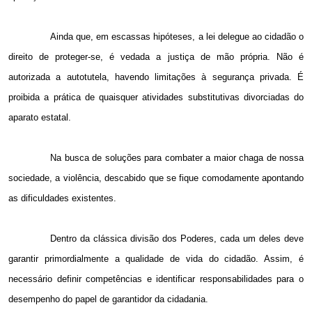
Ainda que, em escassas hipóteses, a lei delegue ao cidadão o
direito de proteger-se, é vedada a justiça de mão própria. Não é
autorizada a autotutela, havendo limitações à segurança privada. É
proibida a prática de quaisquer atividades substitutivas divorciadas do
aparato estatal.
Na busca de soluções para combater a maior chaga de nossa
sociedade, a violência, descabido que se fique comodamente apontando
as dificuldades existentes.
Dentro da clássica divisão dos Poderes, cada um deles deve
garantir primordialmente a qualidade de vida do cidadão. Assim, é
necessário definir competências e identificar responsabilidades para o
desempenho do papel de garantidor da cidadania.