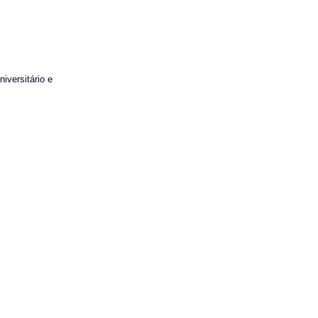
iversitário e