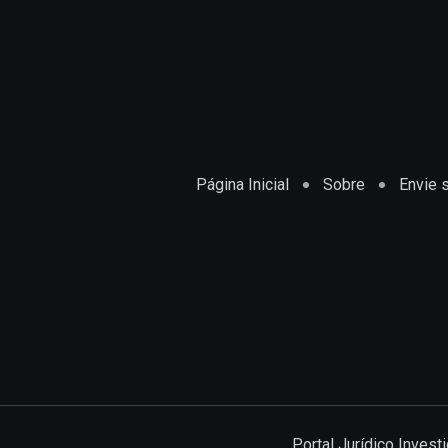
Página Inicial
Sobre
Envie s
Portal Jurídico Inves