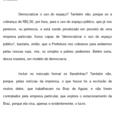
Democratizar o uso do espaço? Também não, porque se a
cobrança de R$1,50, por hora, para o uso do espaço público, que já nos
pertence, ou pertencia, e está sendo privatizado em proveito de uma
empresa particular, fosse capaz de “democratizar o uso do espaço
público”, bastaria, então, que a Prefeitura nos cobrasse para andarmos
pelas nossas ruas, nós, os simples e pobres pedestres. Belém seria,
dessa maneira, um modelo de democracia.
Incluir no mercado formal os flanelinhas? Também não,
porque, pelas notícias da imprensa, o que houve foi a exclusão de
muitos deles, que trabalhavam na Braz de Aguiar, e não foram
contratados pela empresa particular, que explora o estacionamento da
Braz, porque ela visa, apenas e evidentemente, o lucro.