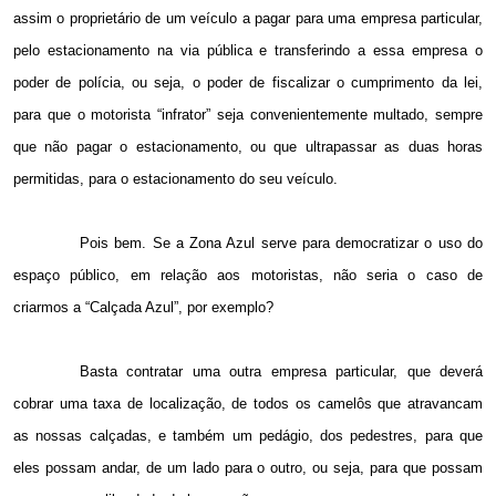
assim o proprietário de um veículo a pagar para uma empresa particular,
pelo estacionamento na via pública e transferindo a essa empresa o
poder de polícia, ou seja, o poder de fiscalizar o cumprimento da lei,
para que o motorista “infrator” seja convenientemente multado, sempre
que não pagar o estacionamento, ou que ultrapassar as duas horas
permitidas, para o estacionamento do seu veículo.
Pois bem. Se a Zona Azul serve para democratizar o uso do
espaço público, em relação aos motoristas, não seria o caso de
criarmos a “Calçada Azul”, por exemplo?
Basta contratar uma outra empresa particular, que deverá
cobrar uma taxa de localização, de todos os camelôs que atravancam
as nossas calçadas, e também um pedágio, dos pedestres, para que
eles possam andar, de um lado para o outro, ou seja, para que possam