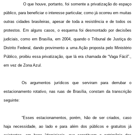
O que houve, portanto, foi somente a privatização do espaço
público, para beneficiar o interesse particular, como já ocorreu em muitas
outras cidades brasileiras, apesar de toda a resistência e de todos os
protestos. Em alguns casos, o esquema foi desmontado por decisões
judiciais, como em Brasília, em 2004, quando o Tribunal de Justiça do
Distrito Federal, dando provimento a uma Ação proposta pelo Ministério
Público, proibiu essa privatização, que lá era chamada de “Vaga Fácil”.,
em vez de Zona Azul.
Os argumentos jurídicos que serviram para derrubar o
estacionamento rotativo, nas ruas de Brasília, constam da transcrição
seguinte:
“Esses estacionamentos, porém, hão de ser criados, caso
haja necessidade, ao lado e para além dos públicos e gratuitos já