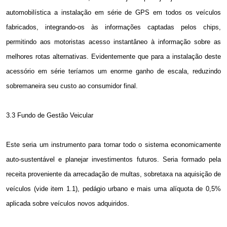
automobilística a instalação em série de GPS em todos os veículos
fabricados, integrando-os às informações captadas pelos chips,
permitindo aos motoristas acesso instantâneo à informação sobre as
melhores rotas alternativas. Evidentemente que para a instalação deste
acessório em série teríamos um enorme ganho de escala, reduzindo
sobremaneira seu custo ao consumidor final.
3.3 Fundo de Gestão Veicular
Este seria um instrumento para tornar todo o sistema economicamente
auto-sustentável e planejar investimentos futuros. Seria formado pela
receita proveniente da arrecadação de multas, sobretaxa na aquisição de
veículos (vide item 1.1), pedágio urbano e mais uma alíquota de 0,5%
aplicada sobre veículos novos adquiridos.