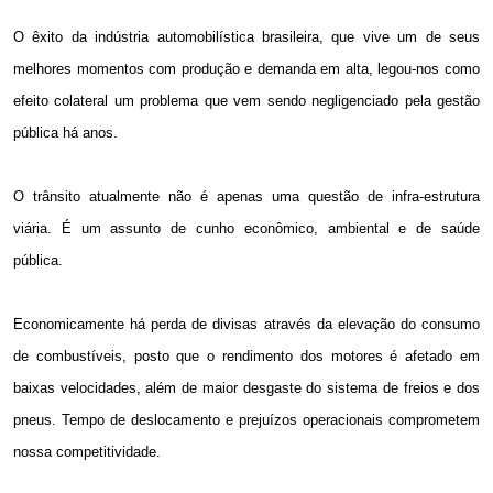
O êxito da indústria automobilística brasileira, que vive um de seus
melhores momentos com produção e demanda em alta, legou-nos como
efeito colateral um problema que vem sendo negligenciado pela gestão
pública há anos.
O trânsito atualmente não é apenas uma questão de infra-estrutura
viária. É um assunto de cunho econômico, ambiental e de saúde
pública.
Economicamente há perda de divisas através da elevação do consumo
de combustíveis, posto que o rendimento dos motores é afetado em
baixas velocidades, além de maior desgaste do sistema de freios e dos
pneus. Tempo de deslocamento e prejuízos operacionais comprometem
nossa competitividade.