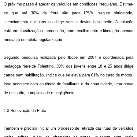
O próximo passo é atacar os veículos em condições irregulares. Estima-
se que até 30% da frota não paga IPVA, seguro obrigatório,
licenciamento e multas ou dirige sem a devida habilitação. A solução
está em fiscalização e apreensão, com recolhimento e liberação apenas
mediante completa regularização.
Segundo pesquisa realizada pelo Ibope em 2007 e coordenada pela
pedagoga Nereide Tolentino, 30% dos jovens entre 18 e 25 anos dirige
carros sem habilitação, índice que se eleva para 61% no caso de motos.
Isso acontece com anuência de familiares e da comunidade, uma prova
de omissão, cumplicidade e negligência.
1.3 Renovação da Frota
Também é preciso iniciar um processo de retirada das ruas de veículos