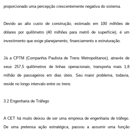
proporcionado uma percepção crescentemente negativa do sistema.
Devido ao alto custo de construção, estimado em 100 milhões de
dólares por quilômetro (40 milhões para metrô de superfície), é um
investimento que exige planejamento, financiamento e estruturação.
Já a CPTM (Companhia Paulista de Trens Metropolitanos), através de
seus
257,5 quilômetros
de linhas operacionais, transporta mais 1,8
milhão de passageiros em dias úteis. Seu maior problema, todavia,
reside no longo intervalo entre os trens.
3.2 Engenharia de Tráfego
A CET há muito deixou de ser uma empresa de engenharia de tráfego.
De uma pretensa ação estratégica, passou a assumir uma função