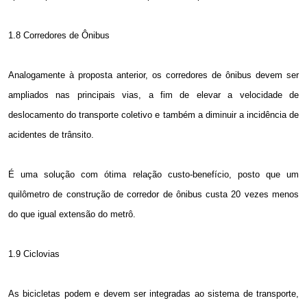
1.8 Corredores de Ônibus
Analogamente à proposta anterior, os corredores de ônibus devem ser
ampliados nas principais vias, a fim de elevar a velocidade de
deslocamento do transporte coletivo e também a diminuir a incidência de
acidentes de trânsito.
É uma solução com ótima relação custo-benefício, posto que um
quilômetro de construção de corredor de ônibus custa 20 vezes menos
do que igual extensão do metrô.
1.9 Ciclovias
As bicicletas podem e devem ser integradas ao sistema de transporte,