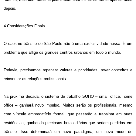
depois.
4 Considerações Finais
O caos no trânsito de São Paulo não é uma exclusividade nossa. É um
problema que aflige os grandes centros urbanos em todo o mundo.
Todavia, precisamos repensar valores e prioridades, rever conceitos e
reinventar as relações profissionais.
Na próxima década, o sistema de trabalho SOHO – small office, home
office – ganhará novo impulso. Muitos serão os profissionais, mesmo
com vínculo empregatício formal, que passarão a trabalhar em suas
residências, ganhando preciosas horas diárias que seriam perdidas
em
trânsito. Isso
determinará um novo paradigma, um novo modo de