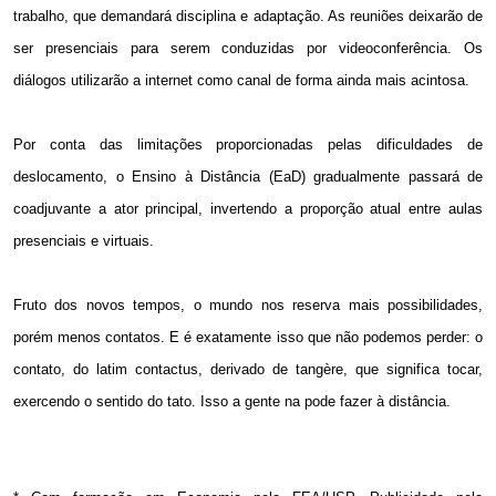
trabalho, que demandará disciplina e adaptação. As reuniões deixarão de
ser presenciais para serem conduzidas por videoconferência. Os
diálogos utilizarão a internet como canal de forma ainda mais acintosa.
Por conta das limitações proporcionadas pelas dificuldades de
deslocamento, o Ensino à Distância (EaD) gradualmente passará de
coadjuvante a ator principal, invertendo a proporção atual entre aulas
presenciais e virtuais.
Fruto dos novos tempos, o mundo nos reserva mais possibilidades,
porém menos contatos. E é exatamente isso que não podemos perder: o
contato, do latim contactus, derivado de tangère, que significa tocar,
exercendo o sentido do tato. Isso a gente na pode fazer à distância.