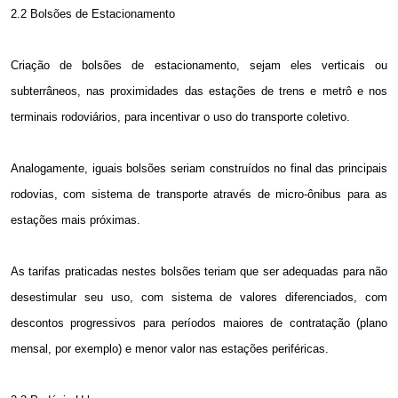
2.2 Bolsões de Estacionamento
Criação de bolsões de estacionamento, sejam eles verticais ou
subterrâneos, nas proximidades das estações de trens e metrô e nos
terminais rodoviários, para incentivar o uso do transporte coletivo.
Analogamente, iguais bolsões seriam construídos no final das principais
rodovias, com sistema de transporte através de micro-ônibus para as
estações mais próximas.
As tarifas praticadas nestes bolsões teriam que ser adequadas para não
desestimular seu uso, com sistema de valores diferenciados, com
descontos progressivos para períodos maiores de contratação (plano
mensal, por exemplo) e menor valor nas estações periféricas.