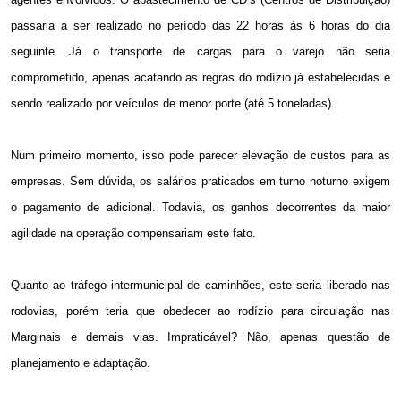
passaria a ser realizado no período das 22 horas às 6 horas do dia
seguinte. Já o transporte de cargas para o varejo não seria
comprometido, apenas acatando as regras do rodízio já estabelecidas e
sendo realizado por veículos de menor porte (até 5 toneladas).
Num primeiro momento, isso pode parecer elevação de custos para as
empresas. Sem dúvida, os salários praticados em turno noturno exigem
o pagamento de adicional. Todavia, os ganhos decorrentes da maior
agilidade na operação compensariam este fato.
Quanto ao tráfego intermunicipal de caminhões, este seria liberado nas
rodovias, porém teria que obedecer ao rodízio para circulação nas
Marginais e demais vias. Impraticável? Não, apenas questão de
planejamento e adaptação.