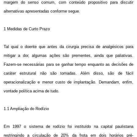
margem do senso comum, com conteúdo propositivo para discutir
alternativas apresentadas conforme segue.
1 Medidas de Curto Prazo
Tal qual o doente que antes da cirurgia precisa de analgésicos para
mitigar a dor, algumas ações são prementes, ainda que paliativas.
Fazem-se necessárias para se ganhar tempo enquanto as decisões de
caráter estrutural não são tomadas. Além disso, são de fácil
operacionalização e menor custo de implantação. Demandam, enfim,
vontade política acima de tudo.
1.1 Ampliação do Rodízio
Em 1997 o sistema de rodízio foi instituído na capital paulistana
restringindo a circulação de 20% da frota em dois horários pré-