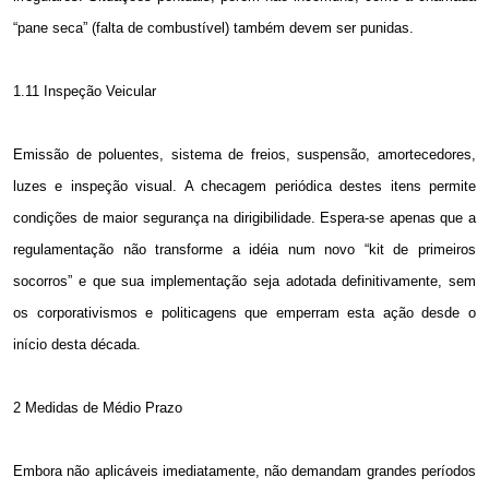
“pane seca” (falta de combustível) também devem ser punidas.
1.11 Inspeção Veicular
Emissão de poluentes, sistema de freios, suspensão, amortecedores,
luzes e inspeção visual. A checagem periódica destes itens permite
condições de maior segurança na dirigibilidade. Espera-se apenas que a
regulamentação não transforme a idéia num novo “kit de primeiros
socorros” e que sua implementação seja adotada definitivamente, sem
os corporativismos e politicagens que emperram esta ação desde o
início desta década.
2 Medidas de Médio Prazo
Embora não aplicáveis imediatamente, não demandam grandes períodos