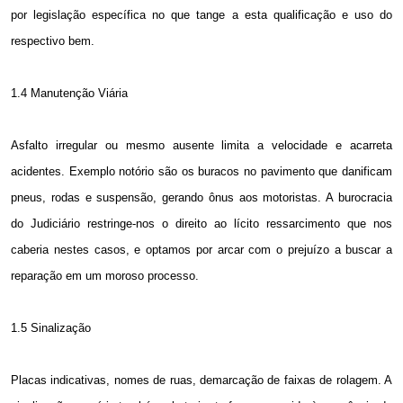
por legislação específica no que tange a esta qualificação e uso do
respectivo bem.
1.4 Manutenção Viária
Asfalto irregular ou mesmo ausente limita a velocidade e acarreta
acidentes. Exemplo notório são os buracos no pavimento que danificam
pneus, rodas e suspensão, gerando ônus aos motoristas. A burocracia
do Judiciário restringe-nos o direito ao lícito ressarcimento que nos
caberia nestes casos, e optamos por arcar com o prejuízo a buscar a
reparação em um moroso processo.
1.5 Sinalização
Placas indicativas, nomes de ruas, demarcação de faixas de rolagem. A