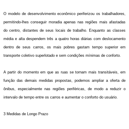
O modelo de desenvolvimento econômico periferizou os trabalhadores,
permitindo-lhes conseguir moradia apenas nas regiões mais afastadas
do centro, distantes de seus locais de trabalho. Enquanto as classes
média e alta despendem três a quatro horas diárias com deslocamento
dentro de seus carros, os mais pobres gastam tempo superior em
transporte coletivo superlotado e sem condições mínimas de conforto.
A partir do momento em que as ruas se tornam mais transitáveis, em
função das demais medidas propostas, podemos ampliar a oferta de
ônibus, especialmente nas regiões periféricas, de modo a reduzir o
intervalo de tempo entre os carros e aumentar o conforto do usuário.
3 Medidas de Longo Prazo