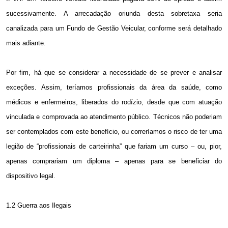
sucessivamente. A arrecadação oriunda desta sobretaxa seria
canalizada para um Fundo de Gestão Veicular, conforme será detalhado
mais adiante.
Por fim, há que se considerar a necessidade de se prever e analisar
exceções. Assim, teríamos profissionais da área da saúde, como
médicos e enfermeiros, liberados do rodízio, desde que com atuação
vinculada e comprovada ao atendimento público. Técnicos não poderiam
ser contemplados com este benefício, ou correríamos o risco de ter uma
legião de “profissionais de carteirinha” que fariam um curso – ou, pior,
apenas comprariam um diploma – apenas para se beneficiar do
dispositivo legal.
1.2 Guerra aos Ilegais