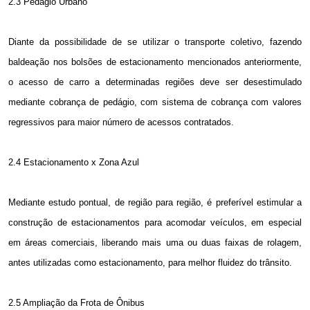
2.3 Pedágio Urbano
Diante da possibilidade de se utilizar o transporte coletivo, fazendo
baldeação nos bolsões de estacionamento mencionados anteriormente,
o acesso de carro a determinadas regiões deve ser desestimulado
mediante cobrança de pedágio, com sistema de cobrança com valores
regressivos para maior número de acessos contratados.
2.4 Estacionamento x Zona Azul
Mediante estudo pontual, de região para região, é preferível estimular a
construção de estacionamentos para acomodar veículos, em especial
em áreas comerciais, liberando mais uma ou duas faixas de rolagem,
antes utilizadas como estacionamento, para melhor fluidez do trânsito.
2.5 Ampliação da Frota de Ônibus