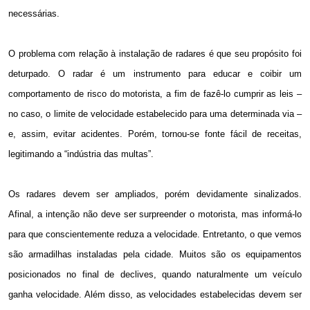
necessárias.
O problema com relação à instalação de radares é que seu propósito foi
deturpado. O radar é um instrumento para educar e coibir um
comportamento de risco do motorista, a fim de fazê-lo cumprir as leis –
no caso, o limite de velocidade estabelecido para uma determinada via –
e, assim, evitar acidentes. Porém, tornou-se fonte fácil de receitas,
legitimando a “indústria das multas”.
Os radares devem ser ampliados, porém devidamente sinalizados.
Afinal, a intenção não deve ser surpreender o motorista, mas informá-lo
para que conscientemente reduza a velocidade. Entretanto, o que vemos
são armadilhas instaladas pela cidade. Muitos são os equipamentos
posicionados no final de declives, quando naturalmente um veículo
ganha velocidade. Além disso, as velocidades estabelecidas devem ser