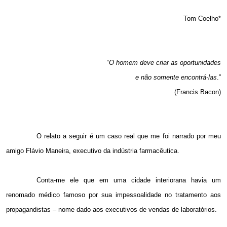
Tom Coelho*
“
O homem deve criar as oportunidades
e não somente encontrá-las
.”
(Francis Bacon)
O relato a seguir é um caso real que me foi narrado por meu
amigo Flávio Maneira, executivo da indústria farmacêutica.
Conta-me ele que em uma cidade interiorana havia um
renomado médico famoso por sua impessoalidade no tratamento aos
propagandistas – nome dado aos executivos de vendas de laboratórios.