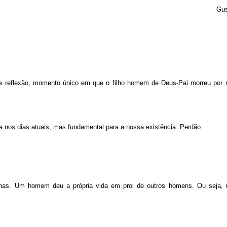
Gus
 reflexão, momento único em que o filho homem de Deus-Pai morreu por 
 nos dias atuais, mas fundamental para a nossa existência: Perdão.
penas. Um homem deu a própria vida em prol de outros homens. Ou seja,