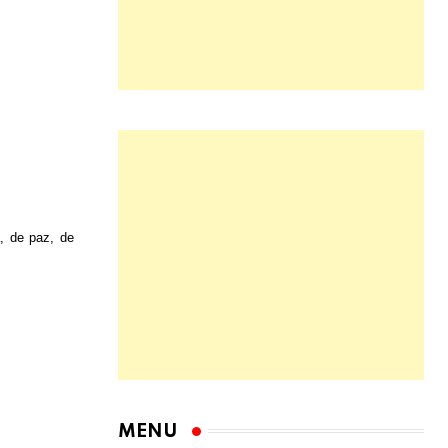
, de paz, de