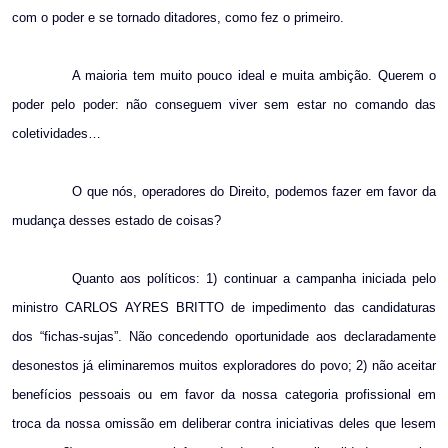
com o poder e se tornado ditadores, como fez o primeiro.
A maioria tem muito pouco ideal e muita ambição. Querem o
poder pelo poder: não conseguem viver sem estar no comando das
coletividades…
O que nós, operadores do Direito, podemos fazer em favor da
mudança desses estado de coisas?
Quanto aos políticos: 1) continuar a campanha iniciada pelo
ministro CARLOS AYRES BRITTO de impedimento das candidaturas
dos “fichas-sujas”. Não concedendo oportunidade aos declaradamente
desonestos já eliminaremos muitos exploradores do povo; 2) não aceitar
benefícios pessoais ou em favor da nossa categoria profissional em
troca da nossa omissão em deliberar contra iniciativas deles que lesem