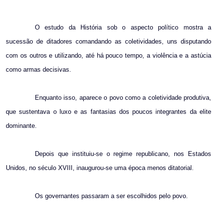
Email
O estudo da História sob o aspecto político mostra a
sucessão de ditadores comandando as coletividades, uns disputando
com os outros e utilizando, até há pouco tempo, a violência e a astúcia
como armas decisivas.
Enquanto isso, aparece o povo como a coletividade produtiva,
que sustentava o luxo e as fantasias dos poucos integrantes da elite
dominante.
Depois que instituiu-se o regime republicano, nos Estados
Unidos, no século XVIII, inaugurou-se uma época menos ditatorial.
Os governantes passaram a ser escolhidos pelo povo.