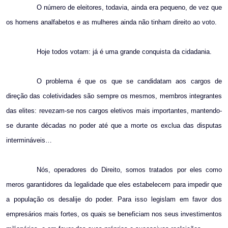
O número de eleitores, todavia, ainda era pequeno, de vez que
os homens analfabetos e as mulheres ainda não tinham direito ao voto.
Hoje todos votam: já é uma grande conquista da cidadania.
O problema é que os que se candidatam aos cargos de
direção das coletividades são sempre os mesmos, membros integrantes
das elites: revezam-se nos cargos eletivos mais importantes, mantendo-
se durante décadas no poder até que a morte os exclua das disputas
intermináveis…
Nós, operadores do Direito, somos tratados por eles como
meros garantidores da legalidade que eles estabelecem para impedir que
a população os desalije do poder. Para isso legislam em favor dos
empresários mais fortes, os quais se beneficiam nos seus investimentos