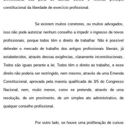
constitucional da liberdade de exercício profissional.
Se existem muitos corretores, ou muitos advogados,
isso não pode autorizar nenhum conselho a impedir o ingresso de novos
profissionais, porque todos têm o direito de trabalhar. Não é possível
defender o mercado de trabalho dos antigos profissionais liberais, já
estabelecidos, através dessas exigências, claramente inconstitucionais.
Todos são iguais perante a lei. Todos têm o direito ao trabalho, e esse
direito não poderia ser restringido, nem mesmo, através de uma Emenda
Constitucional, aprovada pela maioria qualificada de 3/5 do Congresso
Nacional; nem, muito menos, como se pretende, através de uma
resolução, de um provimento, de um simples ato administrativo, de
qualquer conselho profissional.
Por outro lado, se houve uma proliferação de cursos