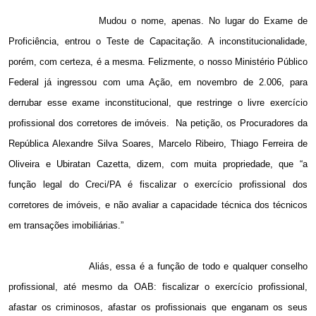
Mudou o nome, apenas. No lugar do Exame de
Proficiência, entrou o Teste de Capacitação. A inconstitucionalidade,
porém, com certeza, é a mesma. Felizmente, o nosso Ministério Público
Federal já ingressou com uma Ação, em novembro de 2.006, para
derrubar esse exame inconstitucional, que restringe o livre exercício
profissional dos corretores de imóveis.
Na petição, os Procuradores da
República Alexandre Silva Soares, Marcelo Ribeiro, Thiago Ferreira de
Oliveira e Ubiratan Cazetta, dizem, com muita propriedade, que “a
função legal do Creci/PA é fiscalizar o exercício profissional dos
corretores de imóveis, e não avaliar a capacidade técnica dos técnicos
em transações imobiliárias.”
Aliás, essa é a função de todo e qualquer conselho
profissional, até mesmo da OAB: fiscalizar o exercício profissional,
afastar os criminosos, afastar os profissionais que enganam os seus