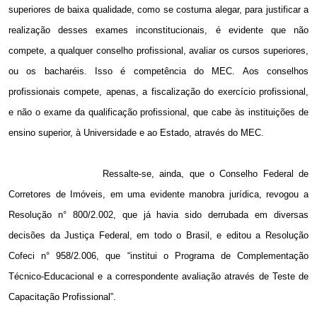
superiores de baixa qualidade, como se costuma alegar, para justificar a
realização desses exames inconstitucionais, é evidente que não
compete, a qualquer conselho profissional, avaliar os cursos superiores,
ou os bacharéis. Isso é competência do MEC. Aos conselhos
profissionais compete, apenas, a fiscalização do exercício profissional,
e não o exame da qualificação profissional, que cabe às instituições de
ensino superior, à Universidade e ao Estado, através do MEC.
Ressalte-se, ainda, que o Conselho Federal de
Corretores de Imóveis, em uma evidente manobra jurídica, revogou a
Resolução n° 800/2.002, que já havia sido derrubada em diversas
decisões da Justiça Federal, em todo o Brasil, e editou a Resolução
Cofeci n° 958/2.006, que “institui o Programa de Complementação
Técnico-Educacional e a correspondente avaliação através de Teste de
Capacitação Profissional”.